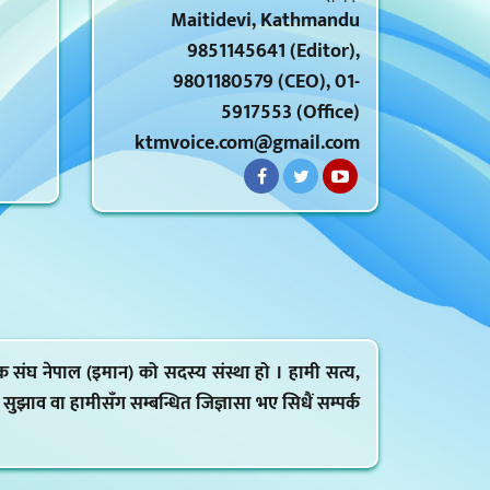
Maitidevi, Kathmandu
9851145641 (Editor),
9801180579 (CEO), 01-
5917553 (Office)
ktmvoice.com@gmail.com
क संघ नेपाल (इमान) को सदस्य संस्था हो । हामी सत्य,
ह, सुझाव वा हामीसँग सम्बन्धित जिज्ञासा भए सिधैं सम्पर्क