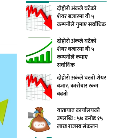
दोहोरो अंकले घटेको
शेयर बजारमा यी ५
कम्पनीले गुमाए सर्वाधिक
दोहोरो अंकले घटेको
शेयर बजारमा यी ५
कम्पनीले कमाए
सर्वाधिक
दोहोरो अकंले घट्यो शेयर
बजार, कारोबार रकम
बढ्यो
यातायात कार्यालयको
उपलब्धि : ५७ करोड १५
लाख राजस्व संकलन