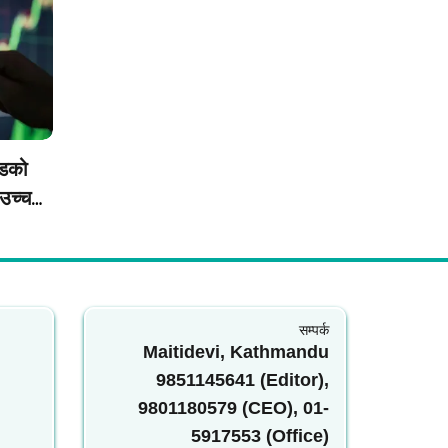
ोडको
 उच्च
सम्पर्क
Maitidevi, Kathmandu
9851145641 (Editor),
9801180579 (CEO), 01-
5917553 (Office)