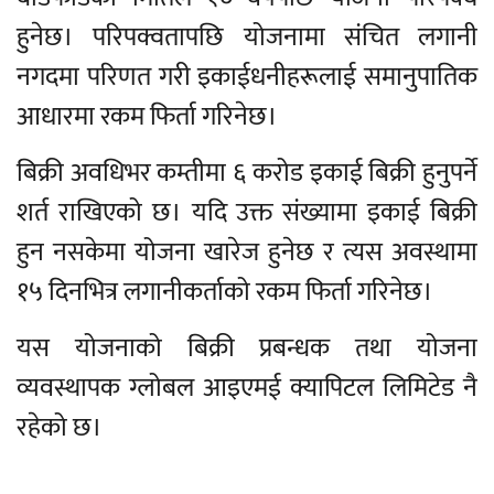
हुनेछ। परिपक्वतापछि योजनामा संचित लगानी
नगदमा परिणत गरी इकाईधनीहरूलाई समानुपातिक
आधारमा रकम फिर्ता गरिनेछ।
बिक्री अवधिभर कम्तीमा ६ करोड इकाई बिक्री हुनुपर्ने
शर्त राखिएको छ। यदि उक्त संख्यामा इकाई बिक्री
हुन नसकेमा योजना खारेज हुनेछ र त्यस अवस्थामा
१५ दिनभित्र लगानीकर्ताको रकम फिर्ता गरिनेछ।
यस योजनाको बिक्री प्रबन्धक तथा योजना
व्यवस्थापक ग्लोबल आइएमई क्यापिटल लिमिटेड नै
रहेको छ।