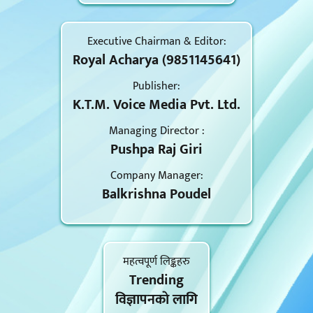
Executive Chairman & Editor:
Royal Acharya (9851145641)
Publisher:
K.T.M. Voice Media Pvt. Ltd.
Managing Director :
Pushpa Raj Giri
Company Manager:
Balkrishna Poudel
महत्वपूर्ण लिङ्कहरु
Trending
विज्ञापनकाे लागि