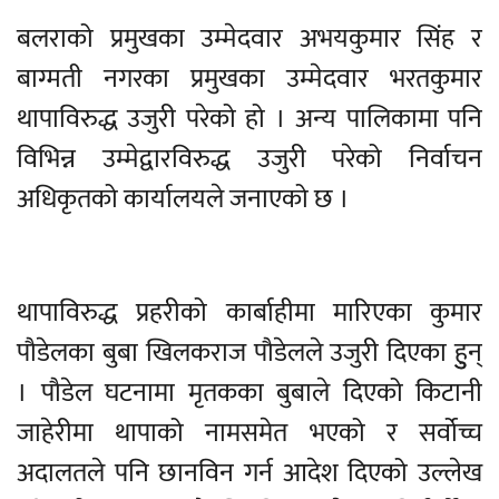
बलराको प्रमुखका उम्मेदवार अभयकुमार सिंह र
बाग्मती नगरका प्रमुखका उम्मेदवार भरतकुमार
थापाविरुद्ध उजुरी परेको हो । अन्य पालिकामा पनि
विभिन्न उम्मेद्वारविरुद्ध उजुरी परेको निर्वाचन
अधिकृतको कार्यालयले जनाएको छ ।
थापाविरुद्ध प्रहरीको कार्बाहीमा मारिएका कुमार
पौडेलका बुबा खिलकराज पौडेलले उजुरी दिएका हुुन्
। पौडेल घटनामा मृतकका बुबाले दिएको किटानी
जाहेरीमा थापाको नामसमेत भएको र सर्वोच्च
अदालतले पनि छानविन गर्न आदेश दिएको उल्लेख