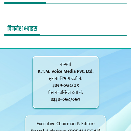
विजनेश भ्वाइस
कम्पनी
K.T.M. Voice Media Pvt. Ltd.
सूचना विभाग दर्ता नं‍:
३३२२-०७८/७९
प्रेस काउन्सिल दर्ता नं‍:
३३३३–०७८/०७९
Executive Chairman & Editor: