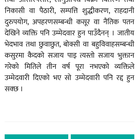
निकासी वा पैठारी, सम्पत्ति शुद्धीकरण, राहदानी
दुरुपयोग, अपहरणसम्बन्धी कसूर वा नैतिक पतन
देखिने व्यक्ति पनि उम्मेदवार हुन पाउँदैनन् । जातीय
भेदभाव तथा छुवाछुत, बोक्सी वा बहुविवाहसम्बन्धी
कसुरमा कैदको सजाय पाइ त्यस्तो सजाय भुक्तान
गरेको मितिले तीन वर्ष पूरा नभएको व्यक्तिले
उम्मेदवारी दिएको भए सो उम्मेदवारी पनि रद्द हुन
सक्छ ।