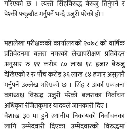
गरिएको छ । त्यस्तै सिंहविरुद्ध बेरुजु तिर्नुपर्ने र
पेश्की फछ्र्यौट गर्नुपर्ने भन्दै उजुरी परेको हो ।
महालेखा परीक्षकको कार्यालयको २०७८ को वार्षिक
प्रतिवेदनमा बलरा नगरको लेखापरीक्षण प्रतिवेदन
अनुसार रु ११ करोड ८० लाख १८ हजार बेरुजु
देखिएको र रु पाँच करोड ३६ लाख ८४ हजार असुलनै
गर्नुपर्ने उल्लेख गरिएको छ । सिंह र अर्का एकजना
वडाध्यक्ष विरुद्ध उजुरी परेको बलराका निर्वाचन
अधिकृत रंजितकुमार यादवले जानकारी दिए ।
वैशाख ३० मा हुने स्थानीय निकायको निर्वाचनका
लागि उम्मेदवारी दिएका उम्मेदवारको विरुद्धमा