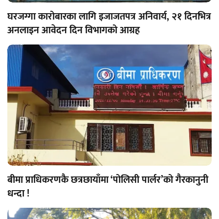
घरजग्गा कारोबारका लागि इजाजतपत्र अनिवार्य, २१ दिनभित्र
अनलाइन आवेदन दिन विभागको आग्रह
बीमा प्राधिकरणकै छत्रछायाँमा ‘पोलिसी पार्लर’को गैरकानुनी
धन्दा !