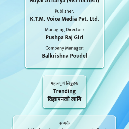
Royal Acharya (9851145641)
Publisher:
K.T.M. Voice Media Pvt. Ltd.
Managing Director :
Pushpa Raj Giri
Company Manager:
Balkrishna Poudel
महत्वपूर्ण लिङ्कहरु
Trending
विज्ञापनकाे लागि
सम्पर्क