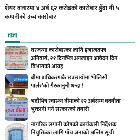
शेयर बजारमा ४ अर्ब ६२ करोडको कारोबार हुँदा यी ५
कम्पनीको उच्च कारोबार
ताजा
घरजग्गा कारोबारका लागि इजाजतपत्र
अनिवार्य, २१ दिनभित्र अनलाइन आवेदन दिन
विभागको आग्रह
बीमा प्राधिकरणकै छत्रछायाँमा ‘पोलिसी
पार्लर’को गैरकानुनी धन्दा !
भदौभित्र स्वास्थ्य बीमाको १२ अर्बसम्म बक्यौता
भुक्तानी गर्ने सरकारको तयारी
नागरिक लगानी कोषको कार्यकारी निर्देशक
नियुक्तिका लागि पाँच जनाको अन्तिम सूची