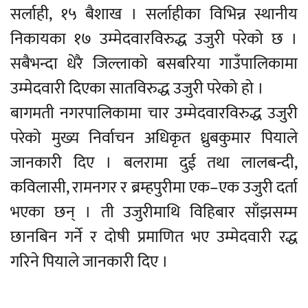
सर्लाही, १५ बैशाख । सर्लाहीका विभिन्न स्थानीय
निकायका १७ उम्मेदवारविरुद्ध उजुरी परेको छ ।
सबैभन्दा धेरै जिल्लाको बसबरिया गाउँपालिकामा
उम्मेदवारी दिएका सातविरुद्ध उजुरी परेको हो ।
बागमती नगरपालिकामा चार उम्मेदवारविरुद्ध उजुरी
परेको मुख्य निर्वाचन अधिकृत ध्रुबकुमार पियाले
जानकारी दिए । बलरामा दुई तथा लालबन्दी,
कविलासी, रामनगर र ब्रम्हपुरीमा एक–एक उजुरी दर्ता
भएका छन् । ती उजुरीमाथि विहिबार साँझसम्म
छानबिन गर्ने र दोषी प्रमाणित भए उम्मेदवारी रद्ध
गरिने पियाले जानकारी दिए ।