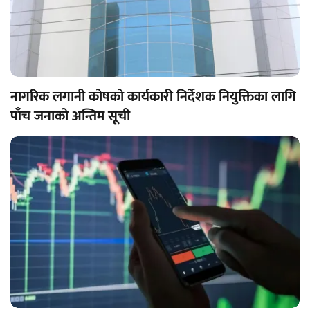
नागरिक लगानी कोषको कार्यकारी निर्देशक नियुक्तिका लागि
पाँच जनाको अन्तिम सूची