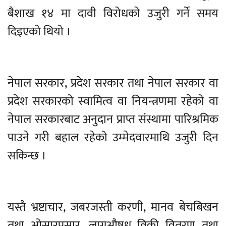
बैशाख १४ मा दावी विरोधको उजुरी गर्ने समय
दिइएको थियो ।
नेपाल सरकार, प्रदेश सरकार तथा नेपाल सरकार वा
प्रदेश सरकारको स्वामित्व वा नियन्त्रणमा रहेको वा
नेपाल सरकारबाट अनुदान प्राप्त संस्थामा पारिश्रमिक
पाउने गरी बहाल रहेको उम्मेदवारमाथि उजुरी दिन
सकिन्छ ।
यस्तै भ्रष्टाचार, जबरजस्ती करणी, मानव बेचबिखन
तथा ओसारपसार, लागुऔषध विक्री वितरण तथा