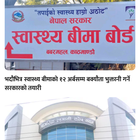
भदौभित्र स्वास्थ्य बीमाको १२ अर्बसम्म बक्यौता भुक्तानी गर्ने
सरकारको तयारी