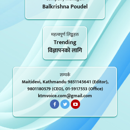
Balkrishna Poudel
महत्वपूर्ण लिङ्कहरु
Trending
विज्ञापनकाे लागि
सम्पर्क
Maitidevi, Kathmandu 9851145641 (Editor),
9801180579 (CEO), 01-5917553 (Office)
ktmvoice.com@gmail.com