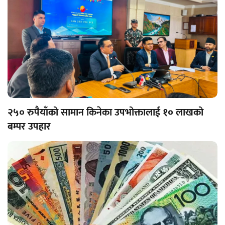
२५० रुपैयाँको सामान किनेका उपभोक्तालाई १० लाखको
बम्पर उपहार