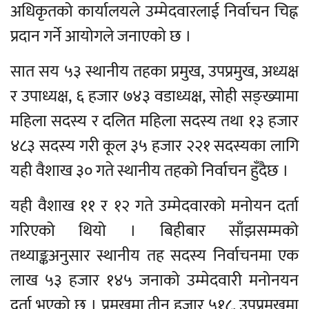
अधिकृतको कार्यालयले उम्मेदवारलाई निर्वाचन चिह्न
प्रदान गर्ने आयोगले जनाएको छ ।
सात सय ५३ स्थानीय तहका प्रमुख, उपप्रमुख, अध्यक्ष
र उपाध्यक्ष, ६ हजार ७४३ वडाध्यक्ष, सोही सङ्ख्यामा
महिला सदस्य र दलित महिला सदस्य तथा १३ हजार
४८३ सदस्य गरी कूल ३५ हजार २२१ सदस्यका लागि
यही वैशाख ३० गते स्थानीय तहको निर्वाचन हुँदैछ ।
यही वैशाख ११ र १२ गते उम्मेदवारको मनोयन दर्ता
गरिएको थियो । बिहीबार साँझसम्मको
तथ्याङ्कअनुसार स्थानीय तह सदस्य निर्वाचनमा एक
लाख ५३ हजार १४५ जनाको उम्मेदवारी मनोनयन
दर्ता भएको छ । प्रमुखमा तीन हजार ५१८, उपप्रमुखमा