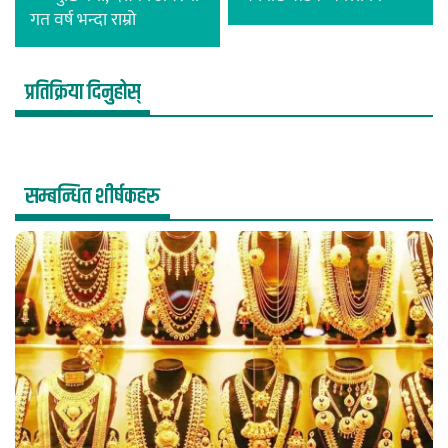
गत वर्ष भन्दा राम्रो
प्रतिक्रिया दिनुहोस्
सम्बन्धित शीर्षकहरु