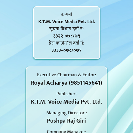
कम्पनी
K.T.M. Voice Media Pvt. Ltd.
सूचना विभाग दर्ता नं‍:
३३२२-०७८/७९
प्रेस काउन्सिल दर्ता नं‍:
३३३३–०७८/०७९
Executive Chairman & Editor:
Royal Acharya (9851145641)
Publisher:
K.T.M. Voice Media Pvt. Ltd.
Managing Director :
Pushpa Raj Giri
Company Manager: