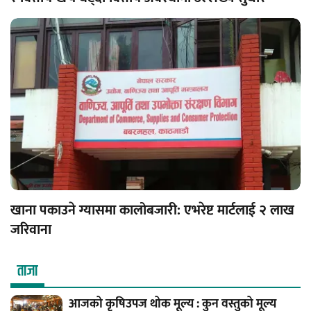
खाना पकाउने ग्यासमा कालोबजारी: एभरेष्ट मार्टलाई २ लाख
जरिवाना
ताजा
आजको कृषिउपज थोक मूल्य : कुन वस्तुको मूल्य