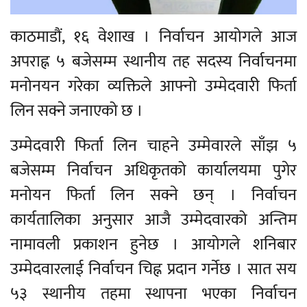
काठमाडौं, १६ वेशाख । निर्वाचन आयोगले आज
अपराह्न ५ बजेसम्म स्थानीय तह सदस्य निर्वाचनमा
मनोनयन गरेका व्यक्तिले आफ्नो उम्मेदवारी फिर्ता
लिन सक्ने जनाएको छ ।
उम्मेदवारी फिर्ता लिन चाहने उम्मेवारले साँझ ५
बजेसम्म निर्वाचन अधिकृतको कार्यालयमा पुगेर
मनोयन फिर्ता लिन सक्ने छन् । निर्वाचन
कार्यतालिका अनुसार आजै उम्मेदवारको अन्तिम
नामावली प्रकाशन हुनेछ । आयोगले शनिबार
उम्मेदवारलाई निर्वाचन चिह्न प्रदान गर्नेछ । सात सय
५३ स्थानीय तहमा स्थापना भएका निर्वाचन