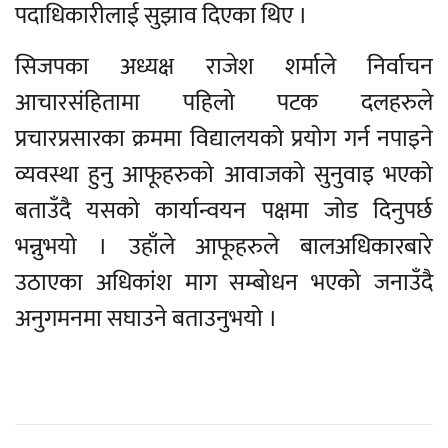
पदाधिकारीलाई सुझाव दिएका थिए ।
सिजपका अध्यक्ष राजेश शर्माले निर्वाचन
आचारसंहितामा पहिलो पटक दलहरुले
प्रचारप्रसारका क्रममा विद्यालयको प्रयोग गर्न नपाइने
व्यवस्था हुनु आफूहरुको आवाजको सुनुवाइ भएको
बताउँदै यसको कार्यान्वयन पक्षमा जोड दिनुपर्छ
भन्नुभयो । उहाँले आफूहरुले बालअधिकारबारे
उठाएका अधिकांश माग सम्बोधन भएको जनाउँदै
अनुगमनमा सघाउने बताउनुभयो ।