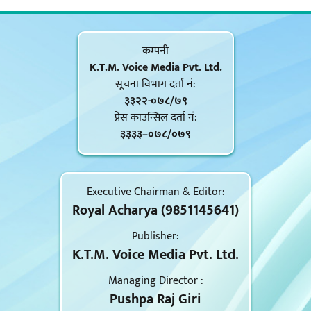
कम्पनी
K.T.M. Voice Media Pvt. Ltd.
सूचना विभाग दर्ता नं‍:
३३२२-०७८/७९
प्रेस काउन्सिल दर्ता नं‍:
३३३३–०७८/०७९
Executive Chairman & Editor:
Royal Acharya (9851145641)
Publisher:
K.T.M. Voice Media Pvt. Ltd.
Managing Director :
Pushpa Raj Giri