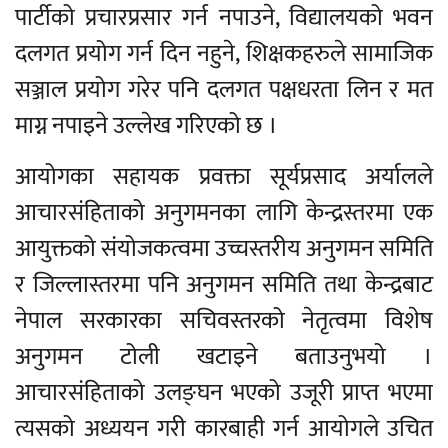
पार्टीको प्रचारप्रसार गर्न नपाउने, विद्यालयको भवन
दलगत प्रयोग गर्न दिन नहुने, शिक्षकहरुले सामाजिक
सञ्जाल प्रयोग गरेर पनि दलगत पक्षधरता लिन र मत
माग्न नपाइने उल्लेख गरिएको छ ।
आयोगका सहायक प्रवक्ता सूर्यप्रसाद अर्यालले
आचारसंहिताको अनुगमनका लागि केन्द्रस्तरमा एक
आयुक्तको संयोजकत्वमा उच्चस्तरीय अनुगमन समिति
र जिल्लास्तरमा पनि अनुगमन समिति तथा केन्द्रबाट
नेपाल सरकारका सचिवस्तरको नेतृत्वमा विशेष
अनुगमन टोली खटाइने बताउनुभयो ।
आचारसंहिताको उलङ्घन भएको उजूरी प्राप्त भएमा
त्यसको अध्ययन गरी कारबाही गर्न आयोगले उचित