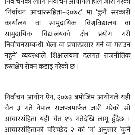
निर्वाचनका लागि निर्वाचन आयोगले हालै जारी गरेको
‘निर्वाचन आचारसंहिता–२०७८’ मा ‘कुनै सरकारी
कार्यालय वा सामुदायिक विश्वविद्यालय वा
सामुदायिक विद्यालयको क्षेत्र प्रयोग गरी
निर्वाचनसम्बन्धी भेला वा प्रचारप्रसार गर्न वा गराउन
नहुने’ व्यवस्थाले शिक्षालयमा दलगत राजनीतिक
हस्तक्षेप रोक्न कडाइ गरेको छ ।
निर्वाचन आयोग ऐन, २०७३ बमोजिम आयोगले यही
चैत ३ गते नेपाल राजपत्रमार्फत जारी गरेको सो
आचारसंहिता यही चैत १५ गतेदेखि लागू हुँदैछ ।
आचारसंहिताको परिच्छेद २ को ‘ग’ अनुसार ‘कुनै