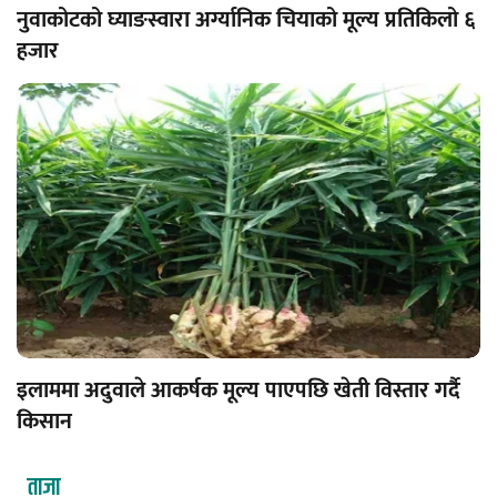
नुवाकोटको घ्याङस्वारा अर्ग्यानिक चियाको मूल्य प्रतिकिलो ६
हजार
इलाममा अदुवाले आकर्षक मूल्य पाएपछि खेती विस्तार गर्दै
किसान
ताजा