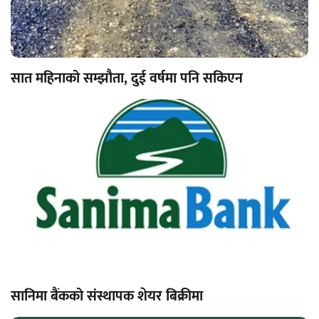
सात महिनाको सम्झौता, दुई वर्षमा पनि सकिएन
सानिमा बैंकको संस्थापक शेयर बिक्रीमा