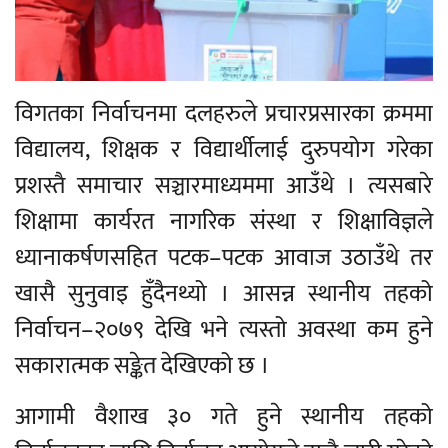
विगतका निर्वाचनमा दलहरुले प्रचारप्रसारका क्रममा
विद्यालय, शिक्षक र विद्यार्थीलाई दुरुपयोग गरेका
प्रशस्तै समाचार सञ्चारमाध्यममा आउँथे । त्यसबारे
शिक्षामा कार्यरत नागरिक संस्था र शिक्षाविज्ञले
ध्यानाकर्षणसहित पटक–पटक आवाज उठाउँथे तर
खासै सुनुवाइ हुँदैनथ्यो । आसन्न स्थानीय तहको
निर्वाचन–२०७९ देखि भने त्यस्तो अवस्था कम हुने
सकारात्मक सङ्केत देखिएको छ ।
आगामी वैशाख ३० गते हुने स्थानीय तहको