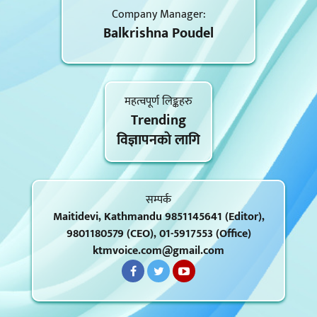
Company Manager:
Balkrishna Poudel
महत्वपूर्ण लिङ्कहरु
Trending
विज्ञापनकाे लागि
सम्पर्क
Maitidevi, Kathmandu 9851145641 (Editor),
9801180579 (CEO), 01-5917553 (Office)
ktmvoice.com@gmail.com