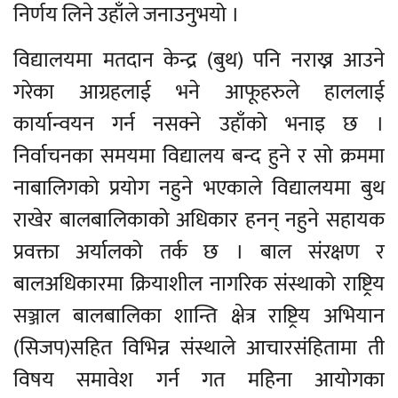
निर्णय लिने उहाँले जनाउनुभयो ।
विद्यालयमा मतदान केन्द्र (बुथ) पनि नराख्न आउने
गरेका आग्रहलाई भने आफूहरुले हाललाई
कार्यान्वयन गर्न नसक्ने उहाँको भनाइ छ ।
निर्वाचनका समयमा विद्यालय बन्द हुने र सो क्रममा
नाबालिगको प्रयोग नहुने भएकाले विद्यालयमा बुथ
राखेर बालबालिकाको अधिकार हनन् नहुने सहायक
प्रवक्ता अर्यालको तर्क छ । बाल संरक्षण र
बालअधिकारमा क्रियाशील नागरिक संस्थाको राष्ट्रिय
सञ्जाल बालबालिका शान्ति क्षेत्र राष्ट्रिय अभियान
(सिजप)सहित विभिन्न संस्थाले आचारसंहितामा ती
विषय समावेश गर्न गत महिना आयोगका