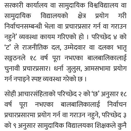
सरकारी कार्यालय वा सामुदायिक विश्वविद्यालय वा
सामुदायिक विद्यालयको क्षेत्र प्रयोग गरी
निर्वाचनसम्बन्धी भेला वा प्रचारप्रसार गर्न वा गराउन
नहुने’ व्यवस्था कायम गरिएको हो । परिच्छेद ४ को
‘ट’ ले राजनीतिक दल, उम्मेदवार वा दलका भातृ
सङ्गठनले १८ वर्ष पूरा नभएका बालबालिकालाई
चुनावी प्रचारप्रसार। धर्ना जुलुस, आमसभामा प्रयोग
गर्न नपाइने स्पष्ट व्यवस्था गरेको छ ।
सोही आचारसंहिताको परिच्छेद २ को ‘छ’ अनुसार १८
वर्ष पूरा नभएका बालबालिकालाई निर्वाचन
प्रचारप्रसारमा प्रयोग गर्न वा गराउन नहुने, परिच्छेद ३
को ९ अनुसार सामुदायिक विद्यालयका शिक्षकले कुनै