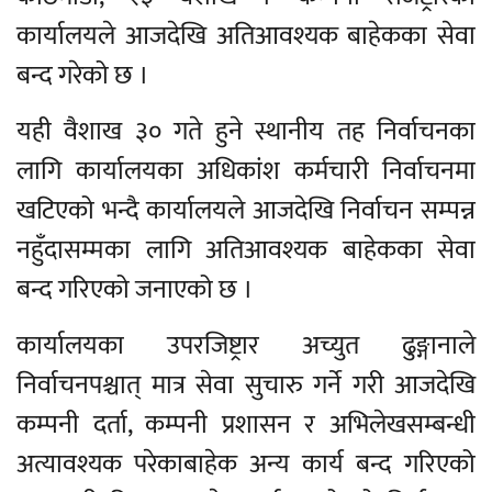
कार्यालयले आजदेखि अतिआवश्यक बाहेकका सेवा
बन्द गरेको छ ।
यही वैशाख ३० गते हुने स्थानीय तह निर्वाचनका
लागि कार्यालयका अधिकांश कर्मचारी निर्वाचनमा
खटिएको भन्दै कार्यालयले आजदेखि निर्वाचन सम्पन्न
नहुँदासम्मका लागि अतिआवश्यक बाहेकका सेवा
बन्द गरिएको जनाएको छ ।
कार्यालयका उपरजिष्ट्रार अच्युत ढुङ्गानाले
निर्वाचनपश्चात् मात्र सेवा सुचारु गर्ने गरी आजदेखि
कम्पनी दर्ता, कम्पनी प्रशासन र अभिलेखसम्बन्धी
अत्यावश्यक परेकाबाहेक अन्य कार्य बन्द गरिएको