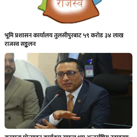
भूमि प्रशासन कार्यालय तुलसीपुरबाट ५९ करोड ३४ लाख
राजस्व सङ्कलन