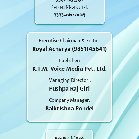
३३२२-०७८/७९
प्रेस काउन्सिल दर्ता नं‍:
३३३३–०७८/०७९
Executive Chairman & Editor:
Royal Acharya (9851145641)
Publisher:
K.T.M. Voice Media Pvt. Ltd.
Managing Director :
Pushpa Raj Giri
Company Manager:
Balkrishna Poudel
महत्वपूर्ण लिङ्कहरु