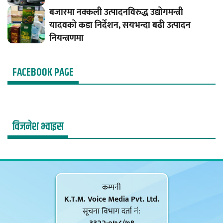
बजारमा नक्कली उत्पादनविरुद्ध उद्योगमन्त्री
यादवको कडा निर्देशन, सयभन्दा बढी उत्पादन
नियन्त्रणमा
FACEBOOK PAGE
विजनेश भ्वाइस
कम्पनी
K.T.M. Voice Media Pvt. Ltd.
सूचना विभाग दर्ता नं‍: