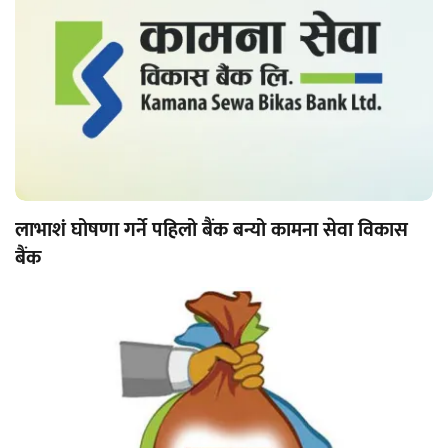
लाभाशं घोषणा गर्ने पहिलो बैंक बन्यो कामना सेवा विकास
बैंक