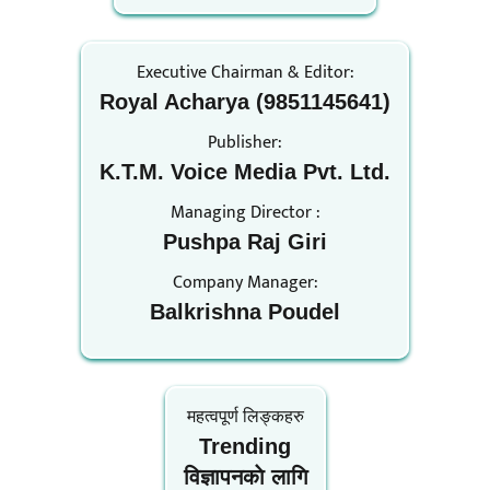
Executive Chairman & Editor:
Royal Acharya (9851145641)
Publisher:
K.T.M. Voice Media Pvt. Ltd.
Managing Director :
Pushpa Raj Giri
Company Manager:
Balkrishna Poudel
महत्वपूर्ण लिङ्कहरु
Trending
विज्ञापनकाे लागि