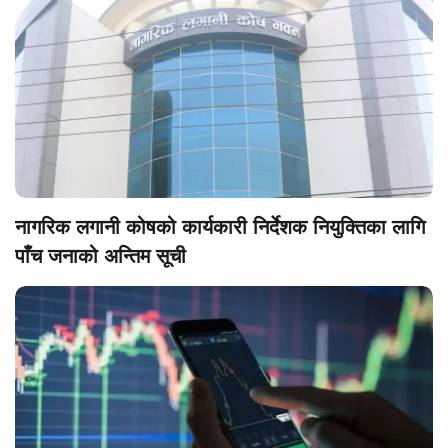
नागरिक लगानी कोषको कार्यकारी निर्देशक नियुक्तिका लागि
पाँच जनाको अन्तिम सूची