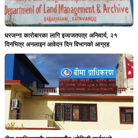
घरजग्गा कारोबारका लागि इजाजतपत्र अनिवार्य, २१
दिनभित्र अनलाइन आवेदन दिन विभागको आग्रह