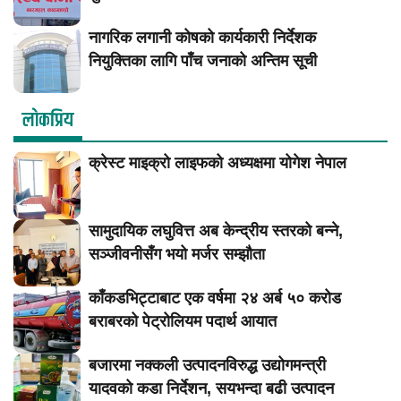
नागरिक लगानी कोषको कार्यकारी निर्देशक
नियुक्तिका लागि पाँच जनाको अन्तिम सूची
लाेकप्रिय
क्रेस्ट माइक्रो लाइफको अध्यक्षमा योगेश नेपाल
सामुदायिक लघुवित्त अब केन्द्रीय स्तरको बन्ने,
सञ्जीवनीसँग भयो मर्जर सम्झौता
काँकडभिट्टाबाट एक वर्षमा २४ अर्ब ५० करोड
बराबरको पेट्रोलियम पदार्थ आयात
बजारमा नक्कली उत्पादनविरुद्ध उद्योगमन्त्री
यादवको कडा निर्देशन, सयभन्दा बढी उत्पादन