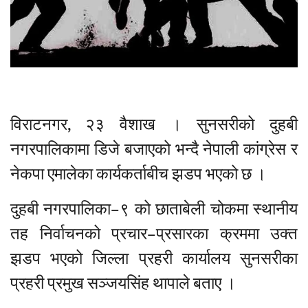
विराटनगर, २३ वैशाख । सुनसरीको दुहबी
नगरपालिकामा डिजे बजाएको भन्दै नेपाली कांग्रेस र
नेकपा एमालेका कार्यकर्ताबीच झडप भएको छ ।
दुहबी नगरपालिका–९ को छाताबेली चोकमा स्थानीय
तह निर्वाचनको प्रचार–प्रसारका क्रममा उक्त
झडप भएको जिल्ला प्रहरी कार्यालय सुनसरीका
प्रहरी प्रमुख सञ्जयसिंह थापाले बताए ।