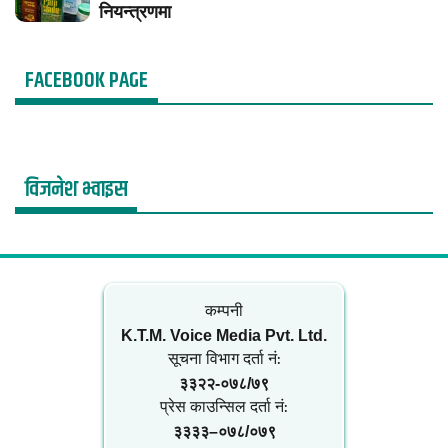
नियन्त्रणमा
FACEBOOK PAGE
विजनेश भ्वाइस
कम्पनी
K.T.M. Voice Media Pvt. Ltd.
सूचना विभाग दर्ता नं‍:
३३२२-०७८/७९
प्रेस काउन्सिल दर्ता नं‍:
३३३३–०७८/०७९