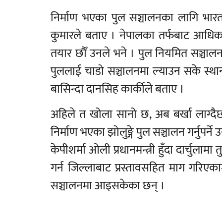
निर्माण भएका पुल सञ्चालनका लागि भार
कुमारले बताए । नेपालका तर्फबाट आधिका
तयार छौँ उनले भने । पुल नियमित सञ्चालन भ
पुललाई चाडो सञ्चालनमा ल्याउन सके स
बासिन्दा दानसिह कार्कीले बताए ।
अहिले त खोला सानो छ, अब बर्खा लाग्द
निर्माण भएका झोलुङ्गे पुल सञ्चालन गर्नुपर्न
केपीशर्मा ओली प्रधानमन्त्री हुँदा दार्चुलाम
गर्न जिल्लाबाट प्रस्तावसहित माग गरिए
सञ्चालनमा आइसकेका छन् ।