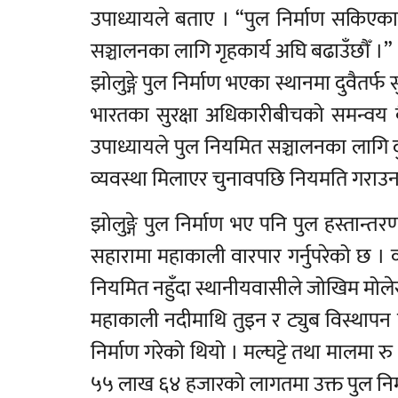
उपाध्यायले बताए । “पुल निर्माण सकिएकाब
सञ्चालनका लागि गृहकार्य अघि बढाउँछौँ ।”
झोलुङ्गे पुल निर्माण भएका स्थानमा दुवैतर्
भारतका सुरक्षा अधिकारीबीचको समन्वय
उपाध्यायले पुल नियमित सञ्चालनका लागि 
व्यवस्था मिलाएर चुनावपछि नियमति गराउन
झोलुङ्गे पुल निर्माण भए पनि पुल हस्तान
सहारामा महाकाली वारपार गर्नुपरेको छ । व
नियमित नहुँदा स्थानीयवासीले जोखिम मोलेर 
महाकाली नदीमाथि तुइन र ट्युब विस्थापन गर
निर्माण गरेको थियो । मल्घट्टे तथा मालमा
५५ लाख ६४ हजारको लागतमा उक्त पुल निर