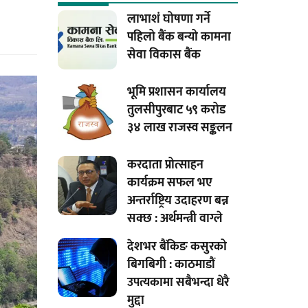
लाभाशं घोषणा गर्ने
पहिलो बैंक बन्यो कामना
सेवा विकास बैंक
भूमि प्रशासन कार्यालय
तुलसीपुरबाट ५९ करोड
३४ लाख राजस्व सङ्कलन
करदाता प्रोत्साहन
कार्यक्रम सफल भए
अन्तर्राष्ट्रिय उदाहरण बन्न
सक्छ : अर्थमन्त्री वाग्ले
देशभर बैंकिङ कसुरको
बिगबिगी : काठमाडौं
उपत्यकामा सबैभन्दा धेरै
मुद्दा