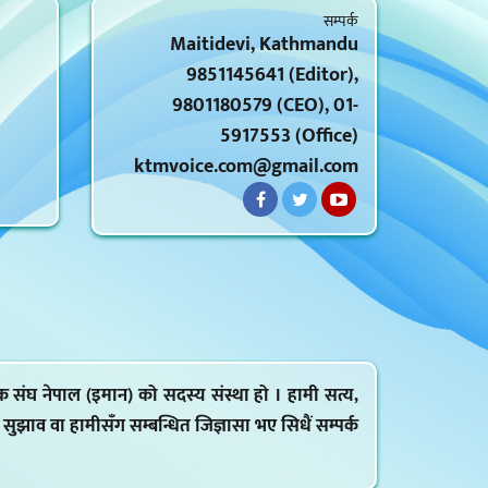
सम्पर्क
Maitidevi, Kathmandu
9851145641 (Editor),
9801180579 (CEO), 01-
5917553 (Office)
ktmvoice.com@gmail.com
क संघ नेपाल (इमान) को सदस्य संस्था हो । हामी सत्य,
ह, सुझाव वा हामीसँग सम्बन्धित जिज्ञासा भए सिधैं सम्पर्क