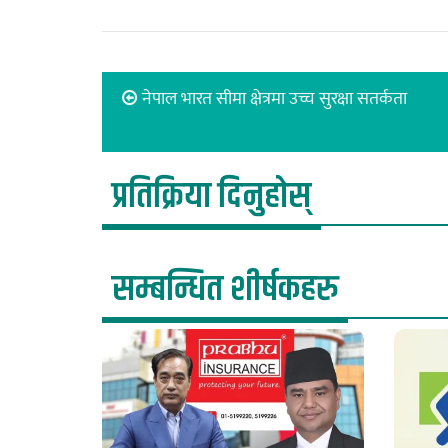
नेपाल भारत सीमा क्षेत्रमा उच्च सुरक्षा सतर्कता
प्रतिक्रिया दिनुहोस्
सम्बन्धित शीर्षकहरु