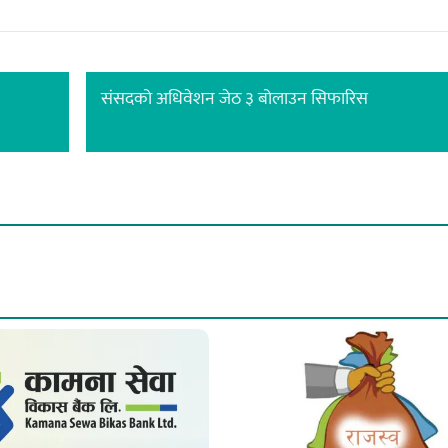
संसदको अधिवेशन जेठ ३ बोलाउन सिफारिस