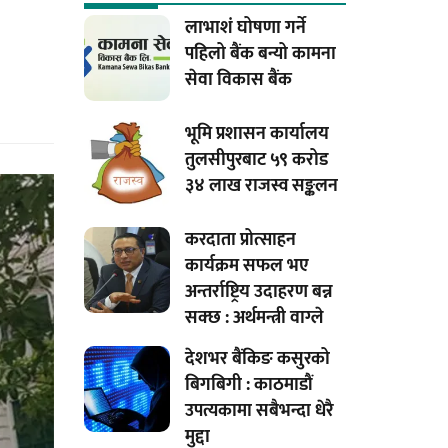
लाभाशं घोषणा गर्ने
पहिलो बैंक बन्यो कामना
सेवा विकास बैंक
भूमि प्रशासन कार्यालय
तुलसीपुरबाट ५९ करोड
३४ लाख राजस्व सङ्कलन
करदाता प्रोत्साहन
कार्यक्रम सफल भए
अन्तर्राष्ट्रिय उदाहरण बन्न
सक्छ : अर्थमन्त्री वाग्ले
देशभर बैंकिङ कसुरको
बिगबिगी : काठमाडौं
उपत्यकामा सबैभन्दा धेरै
मुद्दा