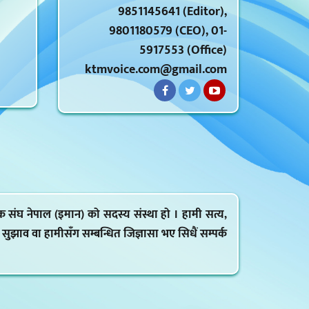
9851145641 (Editor),
9801180579 (CEO), 01-
5917553 (Office)
ktmvoice.com@gmail.com
क संघ नेपाल (इमान) को सदस्य संस्था हो । हामी सत्य,
ह, सुझाव वा हामीसँग सम्बन्धित जिज्ञासा भए सिधैं सम्पर्क