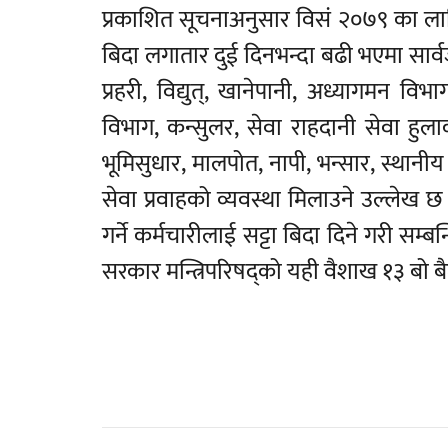
प्रकाशित सूचनाअनुसार विसं २०७९ का लाग
बिदा लगातार दुई दिनभन्दा बढी भएमा सार्वजन
प्रहरी, विद्युत्, खानेपानी, अध्यागमन विभ
विभाग, कन्सुलर, सेवा राहदानी सेवा हुला
भूमिसुधार, मालपोत, नापी, भन्सार, स्थानीय
सेवा प्रवाहको व्यवस्था मिलाउने उल्लेख छ
गर्ने कर्मचारीलाई सट्टा बिदा दिने गरी सम
सरकार मन्त्रिपरिषद्को यही वैशाख १३ बो बैठ