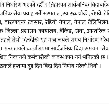
ि निर्धारण भएको दशैँ र तिहारका सार्वजनिक बिदाबाहे
िक सेवा प्रवाह गर्ने अस्पताल, स्वास्थ्यचौकी, रोपवे, ट
ाग, वारुणयन्त्र टक्सार, रेडियो नेपाल, नेपाल टेलिभिजन,
क जिल्ला प्रशासन कार्यालय, बैंकिङ, सेवा, आन्तरिक र
 तहले तेस्रो दिनदेखि गृह मन्त्रालयले समय निर्धारण गर
 । मन्त्रालयले कार्यालयमा सार्वजनिक बिदा समयमा सेवा
्बन्धित निकायले कर्मचारीको व्यवस्थापन गर्न भनिएको छ 
कले हप्तामा दुई दिने बिदा दिने निर्णय गरेको थियो ।