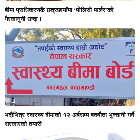
बीमा प्राधिकरणकै छत्रछायाँमा ‘पोलिसी पार्लर’को
गैरकानुनी धन्दा !
भदौभित्र स्वास्थ्य बीमाको १२ अर्बसम्म बक्यौता भुक्तानी गर्ने
सरकारको तयारी