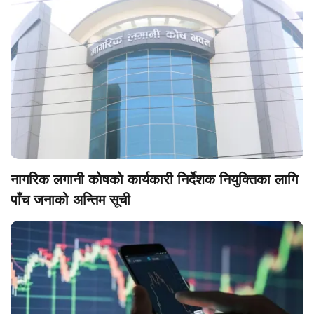
नागरिक लगानी कोषको कार्यकारी निर्देशक नियुक्तिका लागि
पाँच जनाको अन्तिम सूची