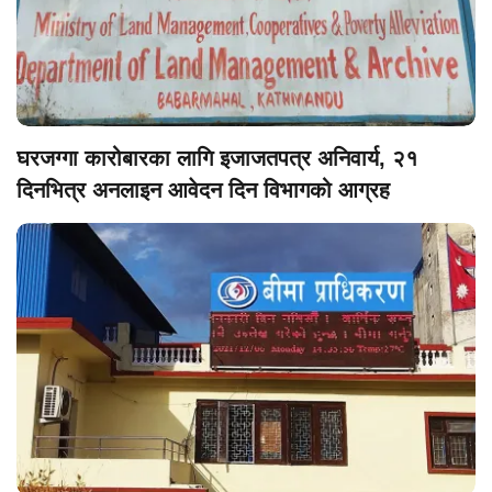
घरजग्गा कारोबारका लागि इजाजतपत्र अनिवार्य, २१
दिनभित्र अनलाइन आवेदन दिन विभागको आग्रह