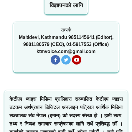
विज्ञापनकाे लागि
सम्पर्क
Maitidevi, Kathmandu 9851145641 (Editor),
9801180579 (CEO), 01-5917553 (Office)
ktmvoice.com@gmail.com
केटीएम भ्वाइस मिडिया प्रालिद्वारा सञ्चालित केटीएम भ्वाइस
डटकम अर्थप्रधान डिजिटल अनलाइन पत्रिका आर्थिक मिडिया
सञ्चालक संघ नेपाल (इमान) को सदस्य संस्था हो । हामी सत्य,
तथ्य र निष्पक्ष समाचार सम्प्रेषणका लागि सधैँ प्रतिबद्ध छौँ ।