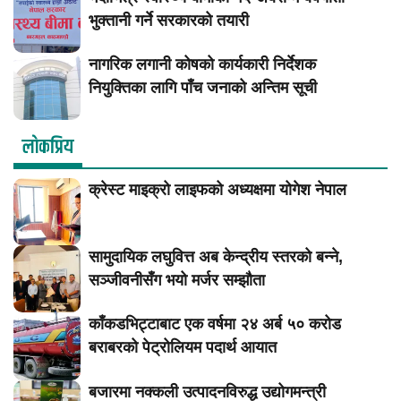
भुक्तानी गर्ने सरकारको तयारी
नागरिक लगानी कोषको कार्यकारी निर्देशक
नियुक्तिका लागि पाँच जनाको अन्तिम सूची
लाेकप्रिय
क्रेस्ट माइक्रो लाइफको अध्यक्षमा योगेश नेपाल
सामुदायिक लघुवित्त अब केन्द्रीय स्तरको बन्ने,
सञ्जीवनीसँग भयो मर्जर सम्झौता
काँकडभिट्टाबाट एक वर्षमा २४ अर्ब ५० करोड
बराबरको पेट्रोलियम पदार्थ आयात
बजारमा नक्कली उत्पादनविरुद्ध उद्योगमन्त्री