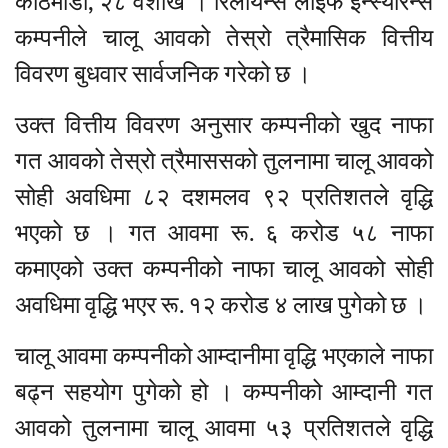
काठमाडौं, २८ वैशाख । रिलायन्स लाइफ इन्स्योरेन्स
कम्पनीले चालू आवको तेस्रो त्रैमासिक वित्तीय
विवरण बुधवार सार्वजनिक गरेको छ ।
उक्त वित्तीय विवरण अनुसार कम्पनीको खुद नाफा
गत आवको तेस्रो त्रैमाससको तुलनामा चालू आवको
सोही अवधिमा ८२ दशमलव ९२ प्रतिशतले वृद्धि
भएको छ । गत आवमा रू. ६ करोड ५८ नाफा
कमाएको उक्त कम्पनीको नाफा चालू आवको सोही
अवधिमा वृद्धि भएर रू. १२ करोड ४ लाख पुगेको छ ।
चालू आवमा कम्पनीको आम्दानीमा वृद्धि भएकाले नाफा
बढ्न सहयोग पुगेको हो । कम्पनीको आम्दानी गत
आवको तुलनामा चालू आवमा ५३ प्रतिशतले वृद्धि