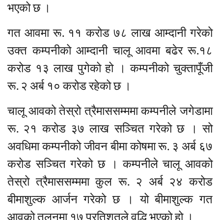
भएको छ ।
गत आवमा रू. ११ करोड ७८ लाख आम्दानी गरेको
उक्त कम्पनीको आम्दानी चालू आवमा बढेर रू.१८
करोड १३ लाख पुगेको हो । कम्पनीको चुक्तापूँजी
रू. २ अर्ब १० करोड रहेको छ ।
चालू आवको तेस्रो त्रैमाससम्ममा कम्पनीले जगेडामा
रू. २१ करोड ३७ लाख सञ्चित गरेको छ । सो
अवधिमा कम्पनीको जीवन बीमा कोषमा रू. ३ अर्ब ६७
करोड सञ्चित गरेको छ । कम्पनीले चालू आवको
तेस्रो त्रैमाससम्ममा कुल रू. २ अर्ब २४ करोड
बीमाशुल्क आर्जन गरेको छ । यो बीमाशुल्क गत
आवको तुलनमा १७ प्रतिशतले वृद्धि भएको हो ।