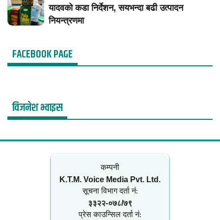
यादवको कडा निर्देशन, सयभन्दा बढी उत्पादन
नियन्त्रणमा
FACEBOOK PAGE
विजनेश भ्वाइस
कम्पनी
K.T.M. Voice Media Pvt. Ltd.
सूचना विभाग दर्ता नं‍:
३३२२-०७८/७९
प्रेस काउन्सिल दर्ता नं‍: