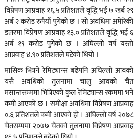
विप्रेषण आप्रवाह १६.५ प्रतिशतले वृद्धि भई ७ खर्ब २९
अर्ब २ करोड रुपैयाँ पुगेको छ । सो अवधिमा अमेरिकी
डलरमा विप्रेषण आप्रवाह १३.० प्रतिशतले वृद्धि भई ६
अर्ब १९ करोड पुगेको छ । अघिल्लो वर्ष यस्तो
आप्रवाह ४.९० प्रतिशतले घटेको थियो ।
मासिक भित्रने रेमिट्यान्स बढेपनि अघिल्लो आवको
यसै अवधिको तुलनामा चालु आवको चैत
मसान्तसम्ममा भित्रिएको कुल रेमिट्यान्स रकममा भने
कमी आएको छ । समीक्षा अवधिमा विप्रेषण आप्रवाह
०.६ प्रतिशतले कमी आएको हो । अघिल्लो वर्ष २०७८
चैतसम्ममा २०७७ चैतको तुलनामा विप्रेषण आप्रवाह
१६.५ प्रतिशतले बढेको थियो ।