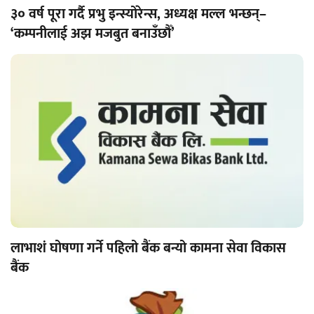
३० वर्ष पूरा गर्दै प्रभु इन्स्योरेन्स, अध्यक्ष मल्ल भन्छन्–
‘कम्पनीलाई अझ मजबुत बनाउँछौँ’
लाभाशं घोषणा गर्ने पहिलो बैंक बन्यो कामना सेवा विकास
बैंक