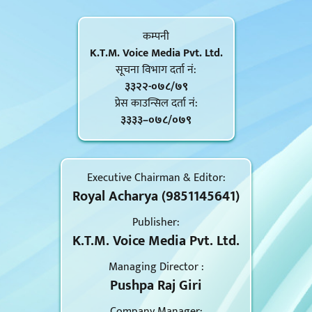
कम्पनी
K.T.M. Voice Media Pvt. Ltd.
सूचना विभाग दर्ता नं‍:
३३२२-०७८/७९
प्रेस काउन्सिल दर्ता नं‍:
३३३३–०७८/०७९
Executive Chairman & Editor:
Royal Acharya (9851145641)
Publisher:
K.T.M. Voice Media Pvt. Ltd.
Managing Director :
Pushpa Raj Giri
Company Manager: