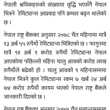
नेपाली श्रमिकहरुको संख्यामा वृद्धि भएसँगै नेपाल
भित्रने रेमिट्यान्स आप्रवाह पनि क्रमशः बढ्न थालेको
छ ।
नेपाल राष्ट्र बैंकका अनुसार २०७८ चैत महिनामा मात्रै
९३ अर्ब ५५ रुपैयाँ रेमिट्यान्स भित्रिएको छ । फागुनमा
मात्रै ९१ अर्ब ९ करोड रुपैयाँ रेमिट्यान्स नेपाल
आएकोमा पछिल्लो महिना चालु आवको करोड लाख
रुपैयाँले बढेको हो । चालु आवको ९ महिनासम्ममा
नेपाल भित्रने कुल रेमिट्यान्स रकम ७ खर्ब २४ अर्ब
७४ करोड रुपैयाँ कायम भएको नेपाल राष्ट्र बैंकले
जानकारी दिएको छ ।
नेपाल राष्ट्र बैंकका अनुसार २०७७ चैत मसान्तसम्ममा