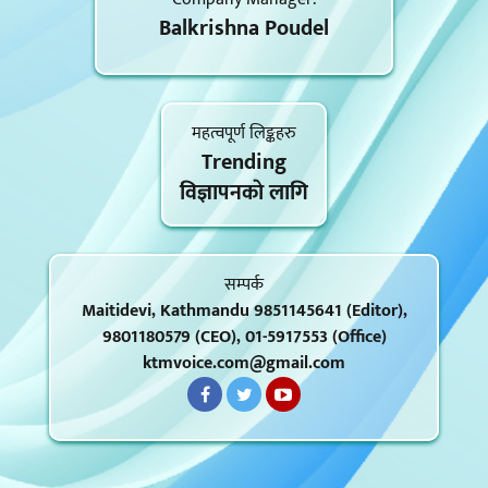
Balkrishna Poudel
महत्वपूर्ण लिङ्कहरु
Trending
विज्ञापनकाे लागि
सम्पर्क
Maitidevi, Kathmandu 9851145641 (Editor),
9801180579 (CEO), 01-5917553 (Office)
ktmvoice.com@gmail.com