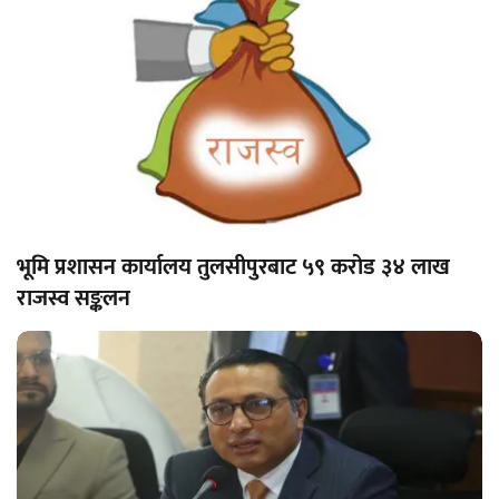
भूमि प्रशासन कार्यालय तुलसीपुरबाट ५९ करोड ३४ लाख
राजस्व सङ्कलन