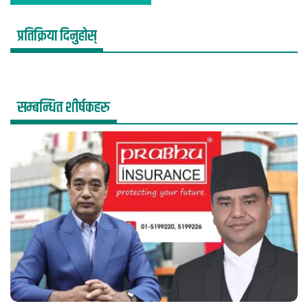
प्रतिक्रिया दिनुहोस्
सम्बन्धित शीर्षकहरु