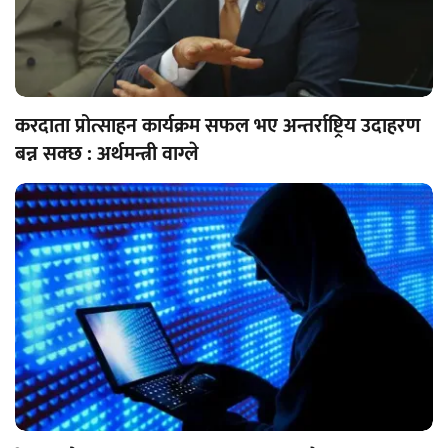
करदाता प्रोत्साहन कार्यक्रम सफल भए अन्तर्राष्ट्रिय उदाहरण
बन्न सक्छ : अर्थमन्त्री वाग्ले