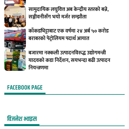
सामुदायिक लघुवित्त अब केन्द्रीय स्तरको बन्ने,
सञ्जीवनीसँग भयो मर्जर सम्झौता
काँकडभिट्टाबाट एक वर्षमा २४ अर्ब ५० करोड
बराबरको पेट्रोलियम पदार्थ आयात
बजारमा नक्कली उत्पादनविरुद्ध उद्योगमन्त्री
यादवको कडा निर्देशन, सयभन्दा बढी उत्पादन
नियन्त्रणमा
FACEBOOK PAGE
विजनेश भ्वाइस