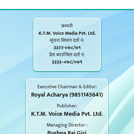
कम्पनी
K.T.M. Voice Media Pvt. Ltd.
सूचना विभाग दर्ता नं‍:
३३२२-०७८/७९
प्रेस काउन्सिल दर्ता नं‍:
३३३३–०७८/०७९
Executive Chairman & Editor:
Royal Acharya (9851145641)
Publisher:
K.T.M. Voice Media Pvt. Ltd.
Managing Director :
Pushpa Raj Giri