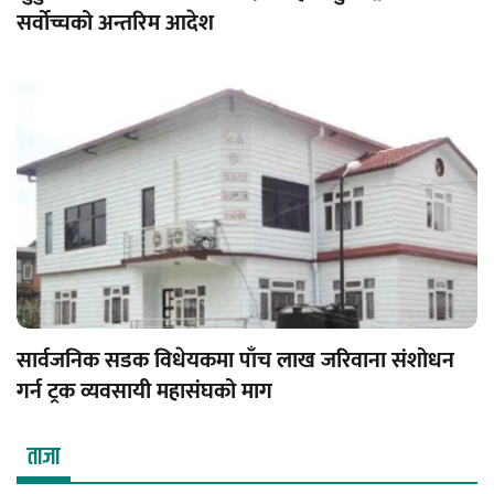
सर्वोच्चको अन्तरिम आदेश
सार्वजनिक सडक विधेयकमा पाँच लाख जरिवाना संशोधन
गर्न ट्रक व्यवसायी महासंघको माग
ताजा