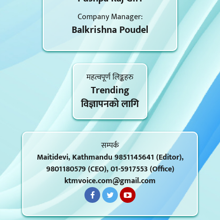
Company Manager:
Balkrishna Poudel
महत्वपूर्ण लिङ्कहरु
Trending
विज्ञापनकाे लागि
सम्पर्क
Maitidevi, Kathmandu 9851145641 (Editor),
9801180579 (CEO), 01-5917553 (Office)
ktmvoice.com@gmail.com