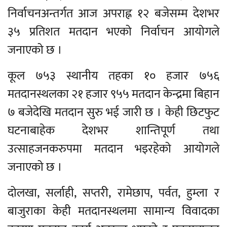
निर्वाचनअन्तर्गत आज अपराह्न १२ बजेसम्म देशभर
३५ प्रतिशत मतदान भएको निर्वाचन आयोगले
जनाएको छ ।
कूल ७५३ स्थानीय तहका १० हजार ७५६
मतदानस्थलका २१ हजार ९५५ मतदान केन्द्रमा बिहान
७ बजेदेखि मतदान सुरु भई जारी छ । केही छिटफुट
घटनाबाहेक देशभर शान्तिपूर्ण तथा
उत्साहजनकरुपमा मतदान भइरहेको आयोगले
जनाएको छ ।
दोलखा, सर्लाही, सप्तरी, रामेछाप, पर्वत, हुम्ला र
बाजुराका केही मतदानस्थलमा सामान्य विवादका