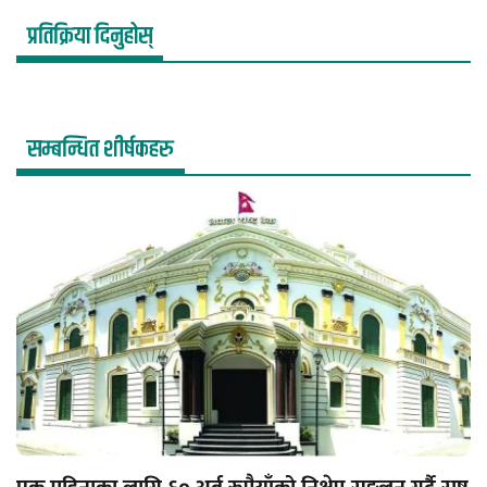
प्रतिक्रिया दिनुहोस्
सम्बन्धित शीर्षकहरु