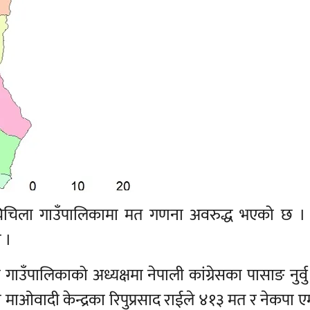
चिचिला गाउँपालिकामा मत गणना अवरुद्ध भएको छ ।
 ।
पालिकाको अध्यक्षमा नेपाली कांग्रेसका पासाङ नुर्वु श
माओवादी केन्द्रका रिपुप्रसाद राईले ४१३ मत र नेकपा 