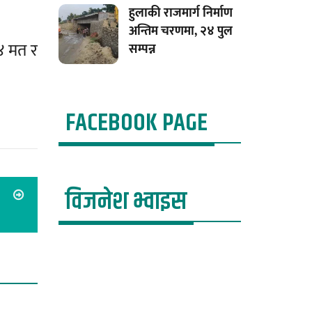
हुलाकी राजमार्ग निर्माण
अन्तिम चरणमा, २४ पुल
४ मत र
सम्पन्न
FACEBOOK PAGE
विजनेश भ्वाइस