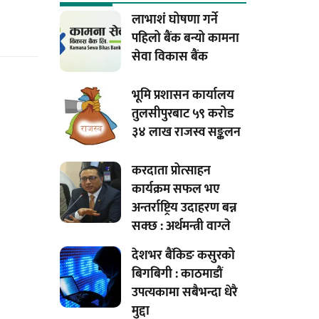
लाभाशं घोषणा गर्ने
पहिलो बैंक बन्यो कामना
सेवा विकास बैंक
भूमि प्रशासन कार्यालय
तुलसीपुरबाट ५९ करोड
३४ लाख राजस्व सङ्कलन
करदाता प्रोत्साहन
कार्यक्रम सफल भए
अन्तर्राष्ट्रिय उदाहरण बन्न
सक्छ : अर्थमन्त्री वाग्ले
देशभर बैंकिङ कसुरको
बिगबिगी : काठमाडौं
उपत्यकामा सबैभन्दा धेरै
मुद्दा