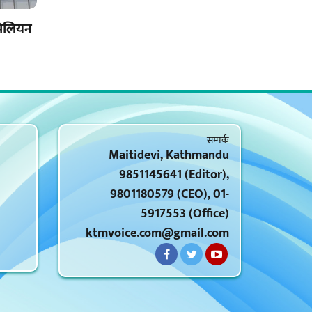
मिलियन
सम्पर्क
Maitidevi, Kathmandu
9851145641 (Editor),
9801180579 (CEO), 01-
5917553 (Office)
ktmvoice.com@gmail.com