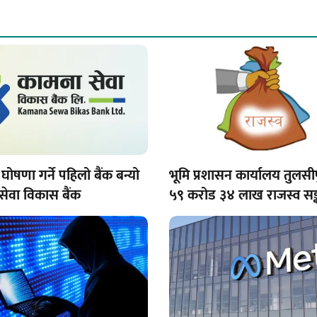
घोषणा गर्ने पहिलो बैंक बन्यो
भूमि प्रशासन कार्यालय तुलसी
सेवा विकास बैंक
५९ करोड ३४ लाख राजस्व सङ