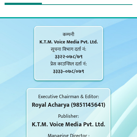
कम्पनी
K.T.M. Voice Media Pvt. Ltd.
सूचना विभाग दर्ता नं‍:
३३२२-०७८/७९
प्रेस काउन्सिल दर्ता नं‍:
३३३३–०७८/०७९
Executive Chairman & Editor:
Royal Acharya (9851145641)
Publisher:
K.T.M. Voice Media Pvt. Ltd.
Managing Director :