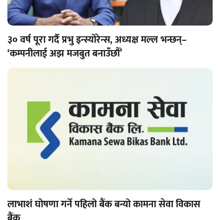
३० वर्ष पूरा गर्दै प्रभु इन्स्योरेन्स, अध्यक्ष मल्ल भन्छन्–
‘कम्पनीलाई अझ मजबुत बनाउँछौँ’
लाभाशं घोषणा गर्ने पहिलो बैंक बन्यो कामना सेवा विकास
बैंक