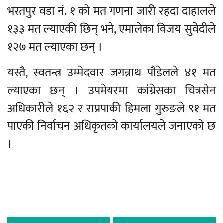
भरतपुर वडा नं. १ को मत गणना जारी रहदा दाहालले
१३३ मत ल्याएकी छिन् भने, एमालेका विजय सुवेदीले
१२७ मत ल्याएका छन् ।
यस्तै, स्वतन्त्र उम्मेदवार जगन्नाथ पौडेलले ४१ मत
ल्याएका छन् । उपमेयरमा कांग्रेसका चित्रसेन
अधिकारीले १६२ र राप्रपाकी हिमला गुरुङले ९१ मत
पाएकी निर्वाचन अधिकृतको कार्यालयले जनाएको छ
।