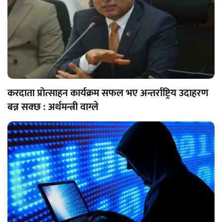
करदाता प्रोत्साहन कार्यक्रम सफल भए अन्तर्राष्ट्रिय उदाहरण
बन्न सक्छ : अर्थमन्त्री वाग्ले