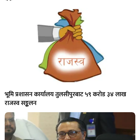
भूमि प्रशासन कार्यालय तुलसीपुरबाट ५९ करोड ३४ लाख
राजस्व सङ्कलन