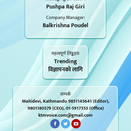
Pushpa Raj Giri
Company Manager:
Balkrishna Poudel
महत्वपूर्ण लिङ्कहरु
Trending
विज्ञापनकाे लागि
सम्पर्क
Maitidevi, Kathmandu 9851145641 (Editor),
9801180579 (CEO), 01-5917553 (Office)
ktmvoice.com@gmail.com