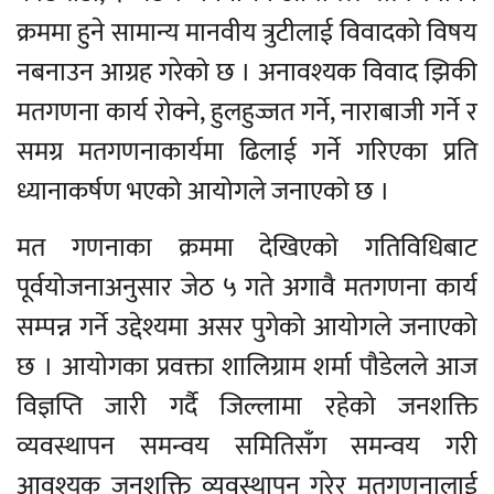
क्रममा हुने सामान्य मानवीय त्रुटीलाई विवादको विषय
नबनाउन आग्रह गरेको छ । अनावश्यक विवाद झिकी
मतगणना कार्य रोक्ने, हुलहुज्जत गर्ने, नाराबाजी गर्ने र
समग्र मतगणनाकार्यमा ढिलाई गर्ने गरिएका प्रति
ध्यानाकर्षण भएको आयोगले जनाएको छ ।
मत गणनाका क्रममा देखिएको गतिविधिबाट
पूर्वयोजनाअनुसार जेठ ५ गते अगावै मतगणना कार्य
सम्पन्न गर्ने उद्देश्यमा असर पुगेको आयोगले जनाएको
छ । आयोगका प्रवक्ता शालिग्राम शर्मा पौडेलले आज
विज्ञप्ति जारी गर्दै जिल्लामा रहेको जनशक्ति
व्यवस्थापन समन्वय समितिसँग समन्वय गरी
आवश्यक जनशक्ति व्यवस्थापन गरेर मतगणनालाई