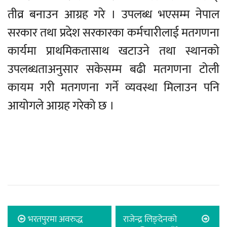
तीव्र बनाउन आग्रह गरे । उपलब्ध भएसम्म नेपाल
सरकार तथा प्रदेश सरकारका कर्मचारीलाई मतगणना
कार्यमा प्राथमिकतासाथ खटाउने तथा स्थानको
उपलब्धताअनुसार सकेसम्म बढी मतगणना टोली
कायम गरी मतगणना गर्ने व्यवस्था मिलाउन पनि
आयोगले आग्रह गरेको छ ।
भरतपुरमा अवरुद्ध
राजेन्द्र लिङ्देनको