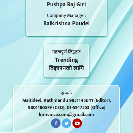
Pushpa Raj Giri
Company Manager:
Balkrishna Poudel
महत्वपूर्ण लिङ्कहरु
Trending
विज्ञापनकाे लागि
सम्पर्क
Maitidevi, Kathmandu 9851145641 (Editor),
9801180579 (CEO), 01-5917553 (Office)
ktmvoice.com@gmail.com