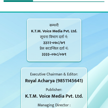
कम्पनी
K.T.M. Voice Media Pvt. Ltd.
सूचना विभाग दर्ता नं‍:
३३२२-०७८/७९
प्रेस काउन्सिल दर्ता नं‍:
३३३३–०७८/०७९
Executive Chairman & Editor:
Royal Acharya (9851145641)
Publisher:
K.T.M. Voice Media Pvt. Ltd.
Managing Director :