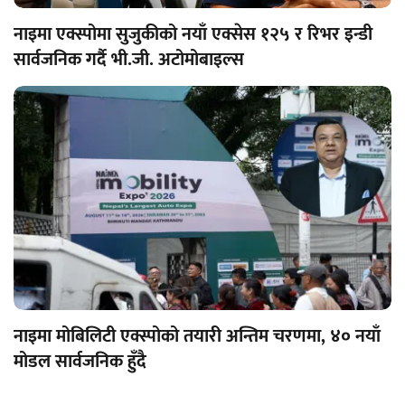
नाइमा एक्स्पोमा सुजुकीको नयाँ एक्सेस १२५ र रिभर इन्डी
सार्वजनिक गर्दै भी.जी. अटोमोबाइल्स
नाइमा मोबिलिटी एक्स्पोको तयारी अन्तिम चरणमा, ४० नयाँ
मोडल सार्वजनिक हुँदै