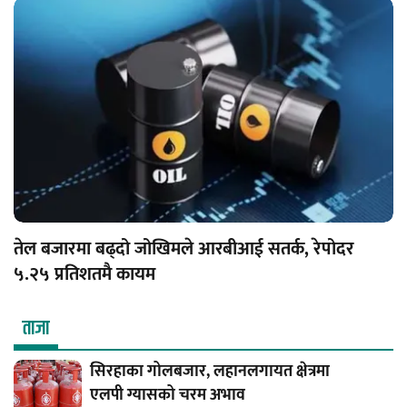
तेल बजारमा बढ्दो जोखिमले आरबीआई सतर्क, रेपोदर
५.२५ प्रतिशतमै कायम
ताजा
सिरहाका गोलबजार, लहानलगायत क्षेत्रमा
एलपी ग्यासको चरम अभाव