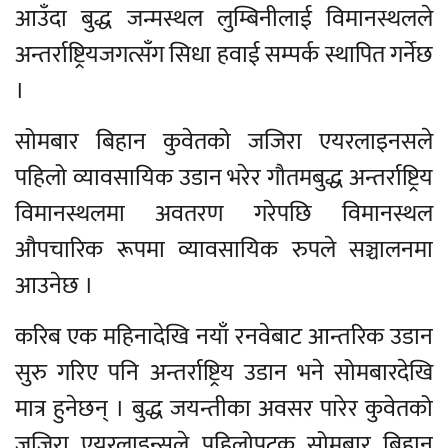
आउँदा बुद्ध जन्मस्थल लुम्बिनीलाई विमानस्थलले
अन्तर्राष्ट्रियजगत्सँग सिधा हवाई सम्पर्क स्थापित गर्नेछ
।
सोमबार बिहान कुवेतको जजिरा एयरलाइनसले
पहिलो व्यावसायिक उडान भरेर गौतमबुद्ध अन्तर्राष्ट्रिय
विमानस्थलमा अवतरण गरेपछि विमानस्थल
औपचारिक रूपमा व्यावसायिक रुपले सञ्चालनमा
आउनेछ ।
करिब एक महिनादेखि नयाँ रनवेबाट आन्तरिक उडान
सुरु गरिए पनि अन्तर्राष्ट्रिय उडान भने सोमबारदेखि
मात्र हुनेछन् । बुद्ध जयन्तीका अवसर पारेर कुवेतको
जजिरा एयरलाइन्सले पहिलोपटक सोमबार बिहान