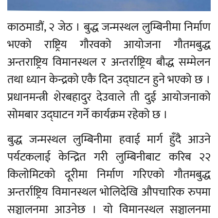
काठमाडौं, २ जेठ । बुद्ध जन्मस्थल लुम्बिनीमा निर्माण
भएको राष्ट्रिय गौरवको आयोजना गौतमबुद्ध
अन्तराष्ट्रिय विमानस्थल र अन्तर्राष्ट्रिय बौद्ध सम्मेलन
तथा ध्यान केन्द्रको एकै दिन उद्घाटन हुने भएको छ ।
प्रधानमन्त्री शेरबहादुर देउवाले ती दुई आयोजनाको
सोमबार उद्घाटन गर्ने कार्यक्रम रहेको छ ।
बुद्ध जन्मस्थल लुम्बिनीमा हवाई मार्ग हुँदै आउने
पर्यटकलाई केन्द्रित गरी लुम्बिनीबाट करिब २२
किलोमिटको दूरीमा निर्माण गरिएको गौतमबुद्ध
अन्तर्राष्ट्रिय विमानस्थल भोलिदेखि औपचारिक रुपमा
सञ्चालनमा आउनेछ । यो विमानस्थल सञ्चालनमा