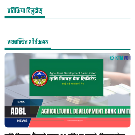
प्रतिक्रिया दिनुहोस्
सम्बन्धित शीर्षकहरु