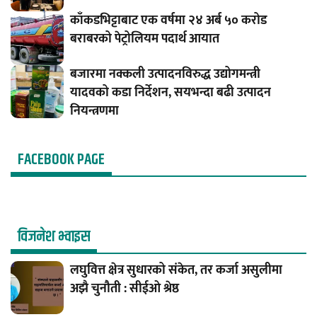
काँकडभिट्टाबाट एक वर्षमा २४ अर्ब ५० करोड
बराबरको पेट्रोलियम पदार्थ आयात
बजारमा नक्कली उत्पादनविरुद्ध उद्योगमन्त्री
यादवको कडा निर्देशन, सयभन्दा बढी उत्पादन
नियन्त्रणमा
FACEBOOK PAGE
विजनेश भ्वाइस
लघुवित्त क्षेत्र सुधारको संकेत, तर कर्जा असुलीमा
अझै चुनौती : सीईओ श्रेष्ठ