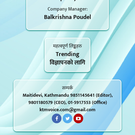
Company Manager:
Balkrishna Poudel
महत्वपूर्ण लिङ्कहरु
Trending
विज्ञापनकाे लागि
सम्पर्क
Maitidevi, Kathmandu 9851145641 (Editor),
9801180579 (CEO), 01-5917553 (Office)
ktmvoice.com@gmail.com