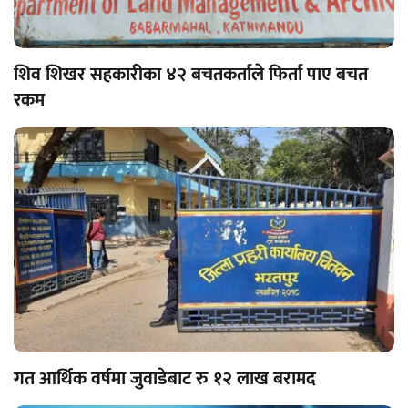
शिव शिखर सहकारीका ४२ बचतकर्ताले फिर्ता पाए बचत
रकम
गत आर्थिक वर्षमा जुवाडेबाट रु १२ लाख बरामद