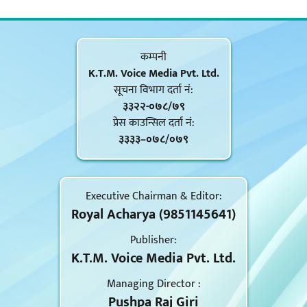
कम्पनी
K.T.M. Voice Media Pvt. Ltd.
सूचना विभाग दर्ता नं‍:
३३२२-०७८/७९
प्रेस काउन्सिल दर्ता नं‍:
३३३३–०७८/०७९
Executive Chairman & Editor:
Royal Acharya (9851145641)
Publisher:
K.T.M. Voice Media Pvt. Ltd.
Managing Director :
Pushpa Raj Giri