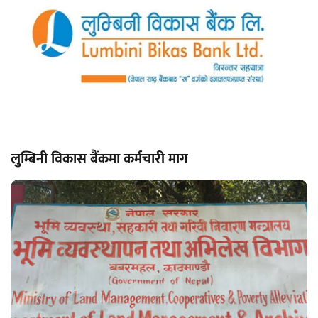
लुम्बिनी विकास बैंकमा कर्मचारी माग