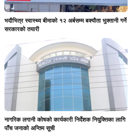
भदौभित्र स्वास्थ्य बीमाको १२ अर्बसम्म बक्यौता भुक्तानी गर्ने
सरकारको तयारी
नागरिक लगानी कोषको कार्यकारी निर्देशक नियुक्तिका लागि
पाँच जनाको अन्तिम सूची