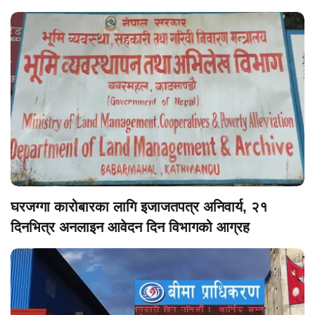
गर्ने
घरजग्गा कारोबारका लागि इजाजतपत्र अनिवार्य, २१
दिनभित्र अनलाइन आवेदन दिन विभागको आग्रह