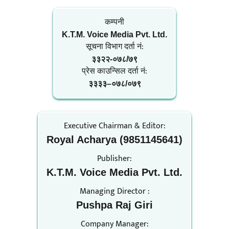
कम्पनी
K.T.M. Voice Media Pvt. Ltd.
सूचना विभाग दर्ता नं‍:
३३२२-०७८/७९
प्रेस काउन्सिल दर्ता नं‍:
३३३३–०७८/०७९
Executive Chairman & Editor:
Royal Acharya (9851145641)
Publisher:
K.T.M. Voice Media Pvt. Ltd.
Managing Director :
Pushpa Raj Giri
Company Manager: