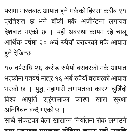
यसमा भारतबाट आयात हुने मकैको हिस्सा करीब ९१
प्रतिशत छ भने बाँकी मकै अर्जेन्टिना लगायत
देशबाट भएको छ । यही अवस्था कायम रहे चालू
आर्थिक वर्षमा २० अर्ब रुपैयाँ बराबरको मकै आयात
हुने देखिन्छ ।
१० वर्षअघि २६ करोड रुपैयाँ बराबरको मकै आयात
भएकोमा गतवर्ष मात्र १६ अर्ब रुपैयाँ बराबरको आयात
भएको छ । युद्ध, महामारी लगायतका कारण चुडिँदो
विश्व आपूर्ति श्रृंखलाका कारण खाद्य सुरक्षा
अनिश्चित बन्दै गएको छ ।
साथै संकटका बेला खाद्यान्न निर्यातमा रोक लगाउने