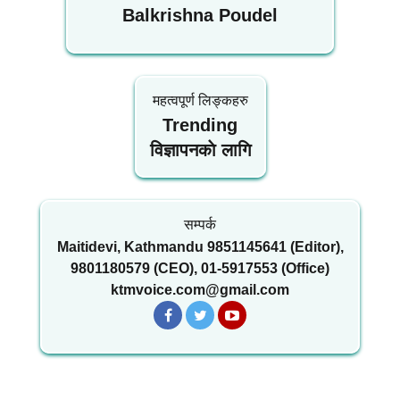
Balkrishna Poudel
महत्वपूर्ण लिङ्कहरु
Trending
विज्ञापनकाे लागि
सम्पर्क
Maitidevi, Kathmandu 9851145641 (Editor),
9801180579 (CEO), 01-5917553 (Office)
ktmvoice.com@gmail.com