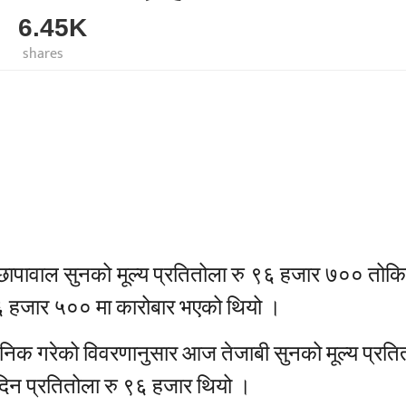
6.45K
shares
छापावाल सुनको मूल्य प्रतितोला रु ९६ हजार ७०० तोक
 ९६ हजार ५०० मा कारोबार भएको थियो ।
जनिक गरेको विवरणानुसार आज तेजाबी सुनको मूल्य प्रति
िन प्रतितोला रु ९६ हजार थियो ।