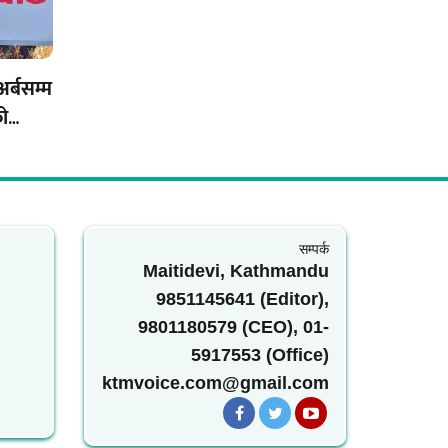
अर्बसम्म
को
सम्पर्क
Maitidevi, Kathmandu
9851145641 (Editor),
9801180579 (CEO), 01-
5917553 (Office)
ktmvoice.com@gmail.com