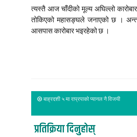
त्यस्तै आज चाँदीको मूल्य अघिल्लो कारोब
तोकिएको महासङ्घले जनाएको छ । अन्त
आसपास कारोबार भइरहेको छ ।
बाह्रदशी ५ मा राप्रपाको प्यानल नै विजयी
प्रतिक्रिया दिनुहोस्