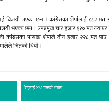
ट्टराई विजयी भएका छन । कांग्रेसका शेर्पालाई ८८२ मत 
दमा विजयी भएका छन । उपप्रमुख चार हजार ११० मत ल्याएर
पाली कांग्रेसका पासाङ शेर्पाले तीन हजार २२८ मत पाए 
मालेले जितको थियो ।
रेनुलाई २२६ मतको अग्रता