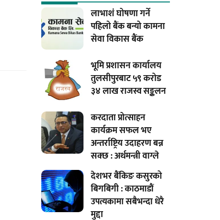
लाभाशं घोषणा गर्ने
पहिलो बैंक बन्यो कामना
सेवा विकास बैंक
भूमि प्रशासन कार्यालय
तुलसीपुरबाट ५९ करोड
३४ लाख राजस्व सङ्कलन
करदाता प्रोत्साहन
कार्यक्रम सफल भए
अन्तर्राष्ट्रिय उदाहरण बन्न
सक्छ : अर्थमन्त्री वाग्ले
देशभर बैंकिङ कसुरको
बिगबिगी : काठमाडौं
उपत्यकामा सबैभन्दा धेरै
मुद्दा