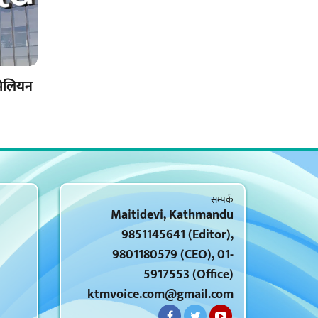
मिलियन
सम्पर्क
Maitidevi, Kathmandu
9851145641 (Editor),
9801180579 (CEO), 01-
5917553 (Office)
ktmvoice.com@gmail.com