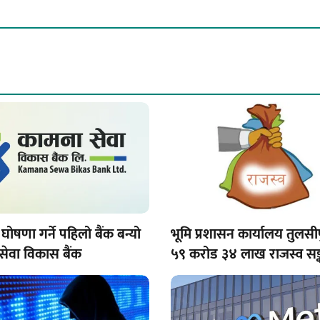
घोषणा गर्ने पहिलो बैंक बन्यो
भूमि प्रशासन कार्यालय तुलसी
सेवा विकास बैंक
५९ करोड ३४ लाख राजस्व सङ