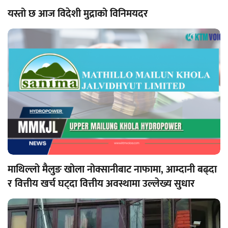
यस्तो छ आज विदेशी मुद्राको विनिमयदर
माथिल्लो मैलुङ खोला नोक्सानीबाट नाफामा, आम्दानी बढ्दा
र वित्तीय खर्च घट्दा वित्तीय अवस्थामा उल्लेख्य सुधार