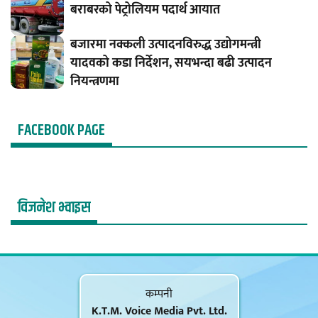
बराबरको पेट्रोलियम पदार्थ आयात
बजारमा नक्कली उत्पादनविरुद्ध उद्योगमन्त्री
यादवको कडा निर्देशन, सयभन्दा बढी उत्पादन
नियन्त्रणमा
FACEBOOK PAGE
विजनेश भ्वाइस
कम्पनी
K.T.M. Voice Media Pvt. Ltd.