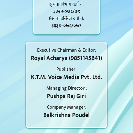
सूचना विभाग दर्ता नं‍:
३३२२-०७८/७९
प्रेस काउन्सिल दर्ता नं‍:
३३३३–०७८/०७९
Executive Chairman & Editor:
Royal Acharya (9851145641)
Publisher:
K.T.M. Voice Media Pvt. Ltd.
Managing Director :
Pushpa Raj Giri
Company Manager:
Balkrishna Poudel