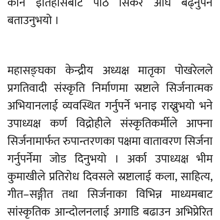
कोर्न इतिहासबाट पाठ सिकेर अघि बढ्नुपर्ने
बताउनुभयो ।
महासङ्घका केन्द्रीय अध्यक्ष मातृका पोखरेलले
प्रगतिवादी संस्कृति निर्माणमा स्रष्टाले सिर्जनात्मक
अभियानलाई व्यवस्थित गर्नुपर्ने भनाइ राख्नुभयो भने
उपाध्यक्ष कर्ण विद्रोहीले संस्कृतिकर्मीले आफ्ना
सिर्जनामार्फत रुपान्तरणका पक्षमा वातावरण सिर्जना
गर्नुपर्नेमा जोड दिनुभयो । अर्का उपाध्यक्ष भीम
कुमाखीले प्रतिरोध दिवसले स्रष्टालाई कला, साहित्य,
गीत–सङ्गीत तथा सिर्जनाका विभिन्न माध्यमबाट
सांस्कृतिक आन्दोलनलाई अगाडि बढाउन अभिप्रेरित