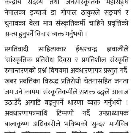
केन्द्रीय सदस्य तथा जनसांस्कृतिक महासङ्घ
नेपालका इन्चार्ज डा गोपाल ठाकुरले सङ्घर्ष र
चुनावका बेला मात्र संस्कृतिकर्मी चाहिने प्रवृत्तिको
अन्त्य हुनुपर्ने विचार व्यक्त गर्नुभयो ।
प्रगतिवादी साहित्यकार ईश्वरचन्द्र ज्ञवालीले
‘सांस्कृतिक प्रतिरोध दिवस र प्रगतिशील संस्कृति
रुपान्तरणको प्रश्न’ विषयमा अवधारणापत्र प्रस्तुत गर्दै
खबर प्रवत्तिका विरुद्ध प्रतिरोधी चेतनासहित जनता
जगाउने काममा संस्कृतिकर्मीले सशक्त ढङ्गले आवाज
उठाउँदै अगाडि बढ्नुपर्ने धारणा व्यक्त गर्नुभयो ।
अवधारणापत्रमाथि टिप्पणी गर्दै उपप्राध्यापक
बालाकृष्ण अधिकारीले भविष्यको सुन्दर मार्गचित्र