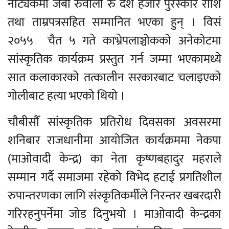
नाट्यकर्मी जेबी रुवाली रु दश हजार पुरस्कार राशि
तथा ताम्रपत्रसहित सम्मानित भएका हुन् । विसं
२०५५ चैत ५ गते काभ्रेपलाञ्चोकको अनेकोटमा
सांस्कृतिक कार्यक्रम प्रस्तुत गर्न जम्मा भएकामध्ये
सात कलाकारको तत्कालीन सरकारबाट चलाइएको
गोलीबाट हत्या भएको थियो ।
चौबीसौँ सांस्कृतिक प्रतिरोध दिवसका अवसरमा
शनिबार राजधानीमा आयोजित कार्यक्रममा नेकपा
(माओवादी केन्द्र) का नेता कृष्णबहादुर महराले
सम्मान गर्दै समाजमा रहेको विभेद हटाई प्रगतिशील
रुपान्तरणका लागि संस्कृतिकर्मीले निरन्तर खबरदारी
गरिरहनुपर्नेमा जोड दिनुभयो । माओवादी केन्द्रका