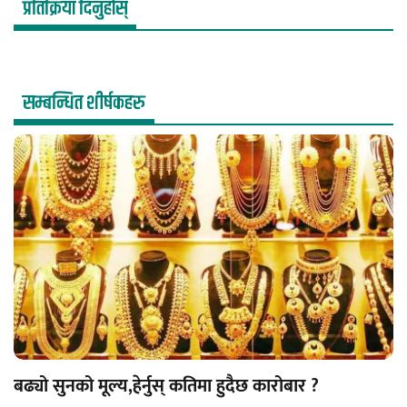
प्रतिक्रिया दिनुहोस्
सम्बन्धित शीर्षकहरु
बढ्यो सुनको मूल्य,हेर्नुस् कतिमा हुदैछ कारोबार ?