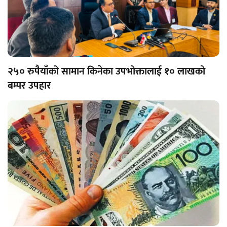
२५० रुपैयाँको सामान किनेका उपभोक्तालाई १० लाखको
बम्पर उपहार