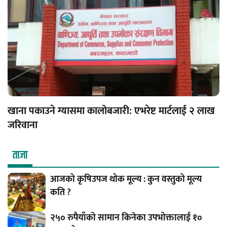
खाना पकाउने ग्यासमा कालोबजारी: एभरेष्ट मार्टलाई २ लाख
जरिवाना
ताजा
आजको कृषिउपज थोक मूल्य : कुन वस्तुको मूल्य
कति ?
२५० रुपैयाँको सामान किनेका उपभोक्तालाई १०