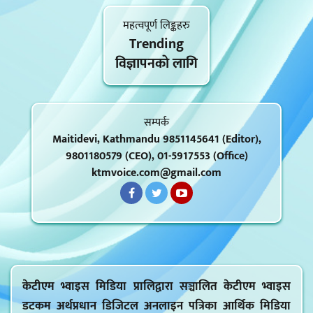
महत्वपूर्ण लिङ्कहरु
Trending
विज्ञापनकाे लागि
सम्पर्क
Maitidevi, Kathmandu 9851145641 (Editor),
9801180579 (CEO), 01-5917553 (Office)
ktmvoice.com@gmail.com
केटीएम भ्वाइस मिडिया प्रालिद्वारा सञ्चालित केटीएम भ्वाइस
डटकम अर्थप्रधान डिजिटल अनलाइन पत्रिका आर्थिक मिडिया