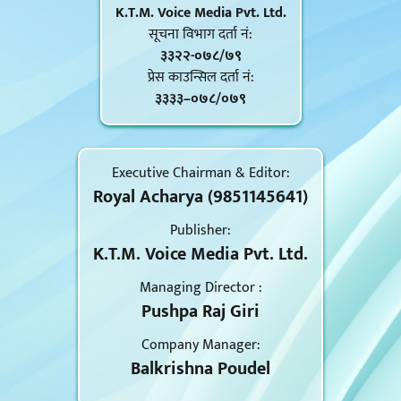
K.T.M. Voice Media Pvt. Ltd.
सूचना विभाग दर्ता नं‍:
३३२२-०७८/७९
प्रेस काउन्सिल दर्ता नं‍:
३३३३–०७८/०७९
Executive Chairman & Editor:
Royal Acharya (9851145641)
Publisher:
K.T.M. Voice Media Pvt. Ltd.
Managing Director :
Pushpa Raj Giri
Company Manager:
Balkrishna Poudel