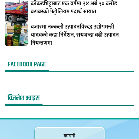
काँकडभिट्टाबाट एक वर्षमा २४ अर्ब ५० करोड
बराबरको पेट्रोलियम पदार्थ आयात
बजारमा नक्कली उत्पादनविरुद्ध उद्योगमन्त्री
यादवको कडा निर्देशन, सयभन्दा बढी उत्पादन
नियन्त्रणमा
FACEBOOK PAGE
विजनेश भ्वाइस
कम्पनी