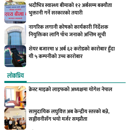
भदौभित्र स्वास्थ्य बीमाको १२ अर्बसम्म बक्यौता
भुक्तानी गर्ने सरकारको तयारी
नागरिक लगानी कोषको कार्यकारी निर्देशक
नियुक्तिका लागि पाँच जनाको अन्तिम सूची
शेयर बजारमा ४ अर्ब ६२ करोडको कारोबार हुँदा
यी ५ कम्पनीको उच्च कारोबार
लाेकप्रिय
क्रेस्ट माइक्रो लाइफको अध्यक्षमा योगेश नेपाल
सामुदायिक लघुवित्त अब केन्द्रीय स्तरको बन्ने,
सञ्जीवनीसँग भयो मर्जर सम्झौता