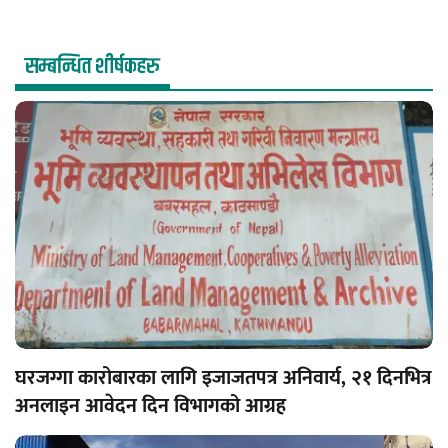
सम्बन्धित शीर्षकहरु
घरजग्गा कारोबारका लागि इजाजतपत्र अनिवार्य, २१ दिनभित्र
अनलाइन आवेदन दिन विभागको आग्रह