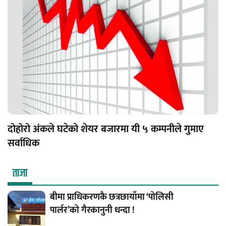
दोहोरो अंकले घटेको शेयर बजारमा यी ५ कम्पनीले गुमाए
सर्वाधिक
ताजा
बीमा प्राधिकरणकै छत्रछायाँमा ‘पोलिसी
पार्लर’को गैरकानुनी धन्दा !