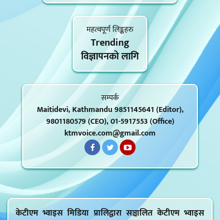
महत्वपूर्ण लिङ्कहरु
Trending
विज्ञापनकाे लागि
सम्पर्क
Maitidevi, Kathmandu 9851145641 (Editor),
9801180579 (CEO), 01-5917553 (Office)
ktmvoice.com@gmail.com
केटीएम भ्वाइस मिडिया प्रालिद्वारा सञ्चालित केटीएम भ्वाइस