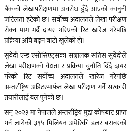
बैंकको लेखापरीक्षणमा अवरोध हुँदै आएको कानुनी
जटिलता हटेको छ। सर्वोच्च अदालतले लेखा परीक्षण
रोक्न माग गर्दै दायर गरिएको रिट खारेज गरेपछि
प्रक्रिया अघि बढ्न बाटो खुलेको हो।
सुवेदी एन्ड एसोसिएट्सका सञ्चालक सतिस सुवेदीले
लेखा परीक्षणको वैधता र प्रक्रिया चुनौति दिँदै दायर
गरेको रिट सर्वोच्च अदालतले खारेज गरेपछि
अन्तर्राष्ट्रिय अडिटरमार्फत लेखा परीक्षण गर्ने सरकारी
तयारीलाई बल पुगेको छ।
सन् २०२३ मा नेपालले अन्तर्राष्ट्रिय मुद्रा कोषबाट प्राप्त
गर्न लागेको ३९५ मिलियन अमेरिकी डलर बराबरको