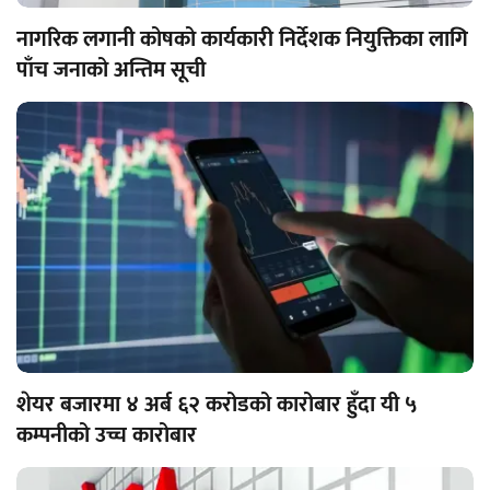
नागरिक लगानी कोषको कार्यकारी निर्देशक नियुक्तिका लागि
पाँच जनाको अन्तिम सूची
शेयर बजारमा ४ अर्ब ६२ करोडको कारोबार हुँदा यी ५
कम्पनीको उच्च कारोबार