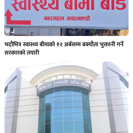
भदौभित्र स्वास्थ्य बीमाको १२ अर्बसम्म बक्यौता भुक्तानी गर्ने
सरकारको तयारी