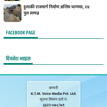
हुलाकी राजमार्ग निर्माण अन्तिम चरणमा, २४
पुल सम्पन्न
FACEBOOK PAGE
विजनेश भ्वाइस
कम्पनी
K.T.M. Voice Media Pvt. Ltd.
सूचना विभाग दर्ता नं‍:
३३२२-०७८/७९