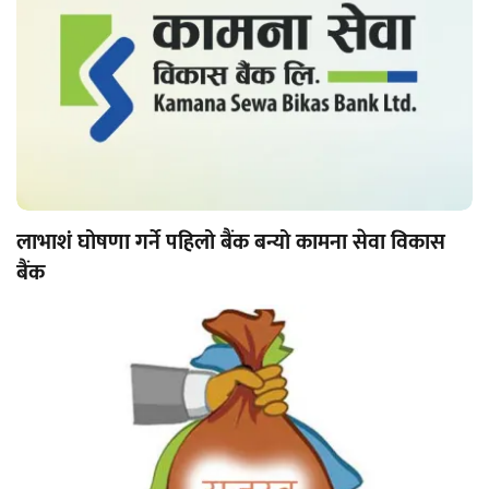
लाभाशं घोषणा गर्ने पहिलो बैंक बन्यो कामना सेवा विकास
बैंक