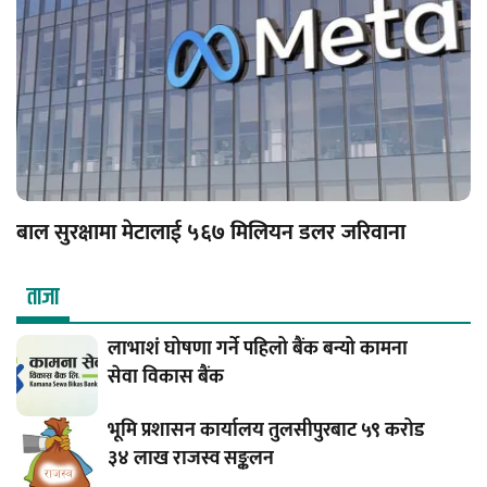
बाल सुरक्षामा मेटालाई ५६७ मिलियन डलर जरिवाना
ताजा
लाभाशं घोषणा गर्ने पहिलो बैंक बन्यो कामना
सेवा विकास बैंक
भूमि प्रशासन कार्यालय तुलसीपुरबाट ५९ करोड
३४ लाख राजस्व सङ्कलन