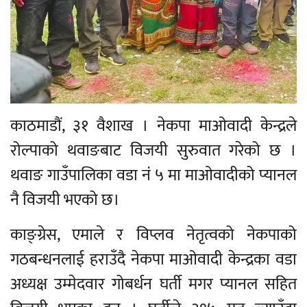
काठमाडौं, ३१ वैशाख । नेकपा माओवादी केन्द्रले
रोल्पाको थवाङबाट विजयी सुरुवात गरेको छ ।
थवाङ गाउँपालिका वडा नं ५ मा माओवादीको प्यानल
नै विजयी भएको छ।
काङ्ग्रेस, एमाले र विप्लव नेतृत्वको नेकपाको
गठबन्धनलाई हराउँदै नेकपा माओवादी केन्द्रका वडा
अध्यक्ष उम्मेदवार गोबर्धन घर्ती मगर प्यानल सहित