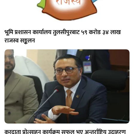
भूमि प्रशासन कार्यालय तुलसीपुरबाट ५९ करोड ३४ लाख
राजस्व सङ्कलन
करदाता प्रोत्साहन कार्यक्रम सफल भए अन्तर्राष्ट्रिय उदाहरण