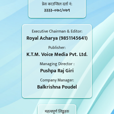
प्रेस काउन्सिल दर्ता नं‍:
३३३३–०७८/०७९
Executive Chairman & Editor:
Royal Acharya (9851145641)
Publisher:
K.T.M. Voice Media Pvt. Ltd.
Managing Director :
Pushpa Raj Giri
Company Manager:
Balkrishna Poudel
महत्वपूर्ण लिङ्कहरु