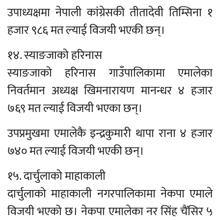
उपाध्यक्षमा नेपाली कांग्रेसकी तीतादेवी तिम्सिना १
हजार ९८६ मत ल्याई विजयी भएकी छन्।
१४. स्याङजाको हरिनास
स्याङजाको हरिनास गाउँपालिकामा एमालेका
निवर्तमान अध्यक्ष खिमनारायण मानन्धर ४ हजार
७६९ मत ल्याई विजयी भएका छन्।
उपप्रमुखमा एमालेकै इन्द्रकुमारी थापा राना ४ हजार
७४० मत ल्याई विजयी भएकी छन्।
१५. दार्चुलाको माहाकाली
दार्चुलाको माहाकाली नगरपालिकामा नेकपा एमाले
विजयी भएको छ। नेकपा एमालेका नर सिंह चैंसिर ५