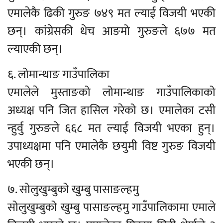
एमालेकै ढिकी गुरुङ ७४९ मत ल्याई विजयी भएकी
छन्। कांग्रेसकी धेच आङमो गुरुङले ६७७ मत
ल्याएकी छन्।
६. लोमान्थाङ गाउँपालिका
एमालेले मुस्ताङको लोमान्थाङ गाउँपालिकाको
अध्यक्ष पनि जित हासिल गरेको छ। एमालेका टसी
न्हुर्वु गुरुङले ६६८ मत ल्याई विजयी भएका हुन्।
उपाध्यक्षमा पनि एमालेकै छयुमी विष्ट गुरुङ विजयी
भएकी छन्।
७. सोलुखुम्बुको खुम्बु पासाङल्हमु
सोलुखुम्बुको खुम्बु पासाङल्हमु गाउँपालिकामा एमाले