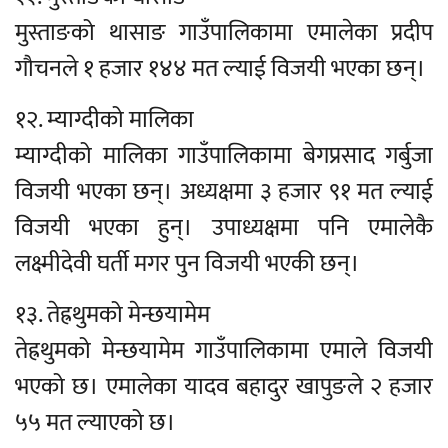
मुस्ताङको थासाङ गाउँपालिकामा एमालेका प्रदीप
गौचनले १ हजार १४४ मत ल्याई विजयी भएका छन्।
१२. म्याग्दीको मालिका
म्याग्दीको मालिका गाउँपालिकामा बेगप्रसाद गर्बुजा
विजयी भएका छन्। अध्यक्षमा ३ हजार ९१ मत ल्याई
विजयी भएका हुन्। उपाध्यक्षमा पनि एमालेकै
लक्ष्मीदेवी घर्ती मगर पुन विजयी भएकी छन्।
१३. तेह्रथुमको मेन्छयामेम
तेह्रथुमको मेन्छयामेम गाउँपालिकामा एमाले विजयी
भएको छ। एमालेका यादव बहादुर खापुङले २ हजार
५५ मत ल्याएको छ।