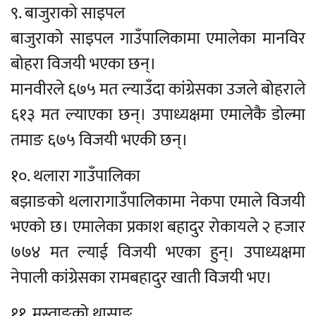
९. बाजुराको साइपल
बाजुराको साइपल गाउँपालिकामा एमालेका मानविर
बोहरा विजयी भएका छन्।
मानवीरले ६७५ मत ल्याउँदा कांग्रेसका उजले बोहराले
६१३ मत ल्याएका छन्। उपाध्यक्षमा एमालेकै डोल्मा
तमाङ ६७५ विजयी भएकी छन्।
१०. थलारा गाउँपालिका
बझाङको थलारागाउँपालिकामा नेकपा एमाले विजयी
भएको छ। एमालेका प्रकाश बहादुर रोकायले २ हजार
७७४ मत ल्याई विजयी भएका हुन्। उपाध्यक्षमा
नेपाली कांग्रेसका रामबहादुर खाती विजयी भए।
११. मुस्ताङको थासाङ