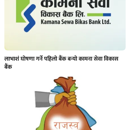
लाभाशं घोषणा गर्ने पहिलो बैंक बन्यो कामना सेवा विकास
बैंक