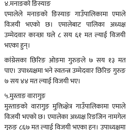
४.मनाङको ङिस्याङ
एमालेले मनाङको ङिस्याङ गाउँपालिकामा एमाले
विजयी भएको छ। एमालेबाट पालिका अध्यक्ष
उम्मेदवार कान्छा घले ८ सय ६१ मत ल्याई विजयी
भएका हुन्।
कांग्रेसका छिरिङ ओङमा गुरुङले ७ सय १३ मत
पाए। उपाध्यक्षमा भने स्वतन्त्र उम्मेदवार छिरिङ गुरुङ
७ सय ४४ मत ल्याई विजयी भए।
५.मुस्ताङ वारागुङ
मुस्ताङको वारागुङ मुक्तिक्षेत्र गाउँपालिकामा एमाले
विजयी भएको छ। एमालेका अध्यक्ष रिङजिन नामगेल
गुरुङ ८६७ मत ल्याई विजयी भएका हुन्। उपाध्यक्षमा