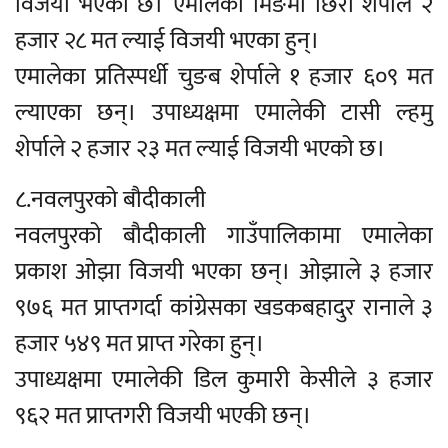
विजयी भएको छ। एमालेका मिङमा छिरी शेर्पाले २
हजार २८ मत ल्याई विजयी भएका हुन्।
एमालेका प्रतिस्पर्धी चुङब शेर्पाले १ हजार ६०९ मत
ल्याएका छन्। उपाध्यक्षमा एमालेकी टासी ल्हमु
शेर्पाले २ हजार २३ मत ल्याई विजयी भएको छ।
८.नवलपुरको बौदीकाली
नवलपुरको बौदीकाली गाउँपालिकामा एमालेका
प्रकाश ओझा विजयी भएका छन्। ओझाले ३ हजार
९७६ मत प्राप्तगर्दा कांग्रेसका खडकबहादुर रानाले ३
हजार ५४९ मत प्राप्त गरेका हुन्।
उपाध्यक्षमा एमालेकी डिल कुमारी केसीले ३ हजार
९६२ मत प्राप्तगरी विजयी भएकी छन्।