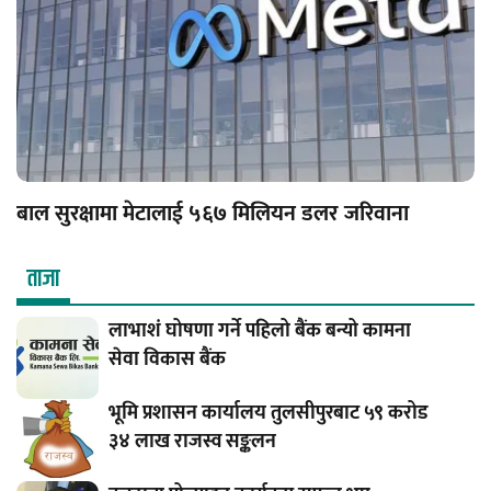
बाल सुरक्षामा मेटालाई ५६७ मिलियन डलर जरिवाना
ताजा
लाभाशं घोषणा गर्ने पहिलो बैंक बन्यो कामना
सेवा विकास बैंक
भूमि प्रशासन कार्यालय तुलसीपुरबाट ५९ करोड
३४ लाख राजस्व सङ्कलन