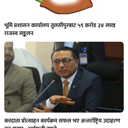
भूमि प्रशासन कार्यालय तुलसीपुरबाट ५९ करोड ३४ लाख
राजस्व सङ्कलन
करदाता प्रोत्साहन कार्यक्रम सफल भए अन्तर्राष्ट्रिय उदाहरण