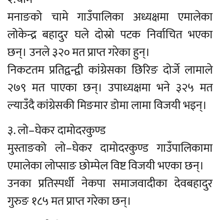
मनाङको चामे गाउँपालिका अध्यक्षमा एमालेका
लोकेन्द्र बहादुर घले दोस्रो पटक निर्वाचित भएका
छन्। उनले ३२० मत प्राप्त गरेका हुन्।
निकटतम प्रतिद्वन्द्वी कांग्रेसका छिरिङ दोर्जे लामाले
२७९ मत पाएका छन्। उपाध्यक्षमा भने ३२५ मत
ल्याउँदै कांग्रेसकी मिङमार डोमा लामा विजयी भइन्।
३. लो–घेकर दामोदरकुण्ड
मुस्ताङको लो–घेकर दामोदरकुण्ड गाउँपालिकामा
एमालेका लोप्साङ छोम्पेल विष्ट विजयी भएका छन्।
उनका प्रतिस्पर्धी नेकपा समाजवादीका देवबहादुर
गुरुङ १८५ मत प्राप्त गरेका छन्।