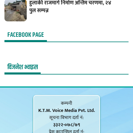
हुलाकी राजमार्ग निर्माण अन्तिम चरणमा, २४
पुल सम्पन्न
FACEBOOK PAGE
विजनेश भ्वाइस
कम्पनी
K.T.M. Voice Media Pvt. Ltd.
सूचना विभाग दर्ता नं‍:
३३२२-०७८/७९
प्रेस काउन्सिल दर्ता नं‍: