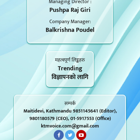
Managing Director :
Pushpa Raj Giri
Company Manager:
Balkrishna Poudel
महत्वपूर्ण लिङ्कहरु
Trending
विज्ञापनकाे लागि
सम्पर्क
Maitidevi, Kathmandu 9851145641 (Editor),
9801180579 (CEO), 01-5917553 (Office)
ktmvoice.com@gmail.com