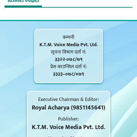
विजनेश भ्वाइस
कम्पनी
K.T.M. Voice Media Pvt. Ltd.
सूचना विभाग दर्ता नं‍:
३३२२-०७८/७९
प्रेस काउन्सिल दर्ता नं‍:
३३३३–०७८/०७९
Executive Chairman & Editor:
Royal Acharya (9851145641)
Publisher:
K.T.M. Voice Media Pvt. Ltd.