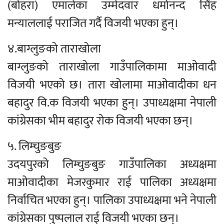
(बोहरा) एमालेका उम्मेदवार धर्मानन्द सिंह
मन्याललाई पराजित गर्दै विजयी भएका हुन्।
४.बाग्लुङको ताराखोला
बाग्लुङको ताराखोला गाउँपालिकामा माओवादी
विजयी भएको छ। तारा खोलामा माओवादीका धन
बहादुर वि.क विजयी भएका हुन्। उपाध्यक्षमा नेपाली
कांग्रेसका भीम बहादुर रोक विजयी भएका छन्।
५. लिम्चुङबुङ
उदयपुरको लिम्चुङबुङ गाउँपालिका अध्यक्षमा
माओवादीका मेजरकुमार राई पालिका अध्यक्षमा
निर्वाचित भएका हुन्। पालिका उपाध्यक्षमा भने नेपाली
कांग्रेसका पुष्पलाल राई विजयी भएका छन्।