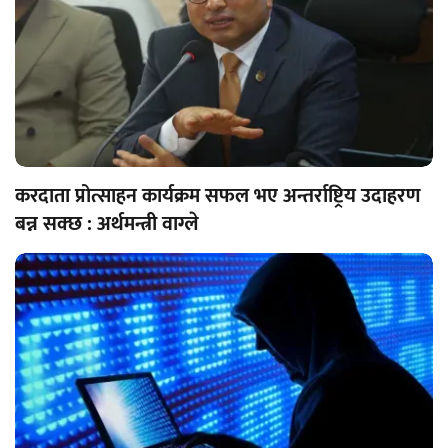
करदाता प्रोत्साहन कार्यक्रम सफल भए अन्तर्राष्ट्रिय उदाहरण
बन्न सक्छ : अर्थमन्त्री वाग्ले