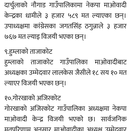
दार्चुलाको नौगाड गाउँपालिकामा नेकपा माओवादी
केन्द्रका धामीले ३ हजार ५८९ मत ल्याएका छन्।
उपाध्यक्षमा कांग्रेसका जगतसिंह ठगुन्नाले ३ हजार
७६७ मत ल्याइ विजयी भएका छन्।
९.हुम्लाको ताजाकोट
हुम्लाको ताजाकोट गाउँपालिका माओवादीबाट
अध्यक्षका उम्मेदवार लालकेस जैसीले १८ सय १० मत
ल्याएर विजयी भएका छन्।
१०.गोरखाको अजिरकोट
गोरखाको अजिरकोट गाउँपालिका अध्यक्षमा नेकपा
माओवादी केन्द्र विजयी भएको छ। सार्वजनिक
मतपरिणाम अनुसार माओवादीका अध्यक्ष उम्मेदवार