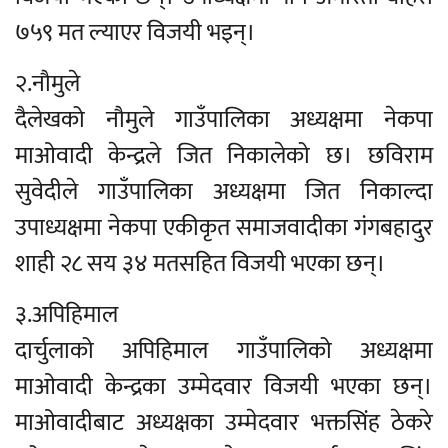
७५९ मत ल्याएर विजयी भइन्।
२.नौमुले
दैलेखको नौमुले गाउँपालिका अध्यक्षमा नेकपा
माओवादी केन्द्रले जित निकालेको छ। छविराम
सुवेदीले गाउँपालिका अध्यक्षमा जित निकाल्दा
उपाध्यक्षमा नेकपा एकीकृत समाजवादीका गंगबहादुर
शाही २८ सय ३४ मतसहित विजयी भएका छन्।
३.अपिहिमाल
दार्चुलाको अपिहिमाल गाउँपालिको अध्यक्षमा
माओवादी केन्द्रका उम्मेदवार विजयी भएका छन्।
माओवादीबाट अध्यक्षका उम्मेदवार भक्तसिंह ठेकरे