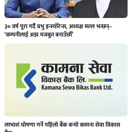
३० वर्ष पूरा गर्दै प्रभु इन्स्योरेन्स, अध्यक्ष मल्ल भन्छन्–
‘कम्पनीलाई अझ मजबुत बनाउँछौँ’
लाभाशं घोषणा गर्ने पहिलो बैंक बन्यो कामना सेवा विकास