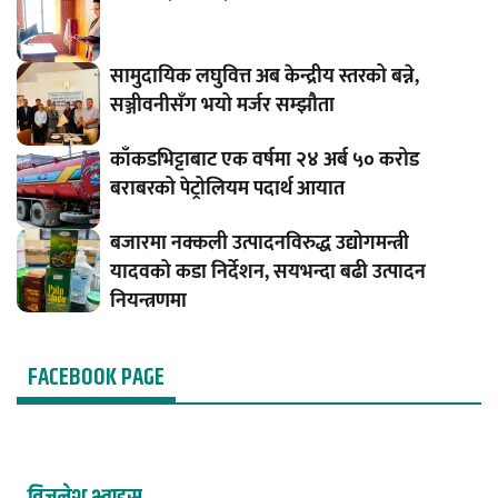
सामुदायिक लघुवित्त अब केन्द्रीय स्तरको बन्ने,
सञ्जीवनीसँग भयो मर्जर सम्झौता
काँकडभिट्टाबाट एक वर्षमा २४ अर्ब ५० करोड
बराबरको पेट्रोलियम पदार्थ आयात
बजारमा नक्कली उत्पादनविरुद्ध उद्योगमन्त्री
यादवको कडा निर्देशन, सयभन्दा बढी उत्पादन
नियन्त्रणमा
FACEBOOK PAGE