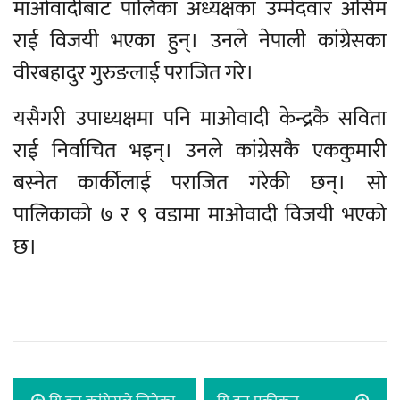
माओवादीबाट पालिका अध्यक्षका उम्मेदवार असिम
राई विजयी भएका हुन्। उनले नेपाली कांग्रेसका
वीरबहादुर गुरुङलाई पराजित गरे।
यसैगरी उपाध्यक्षमा पनि माओवादी केन्द्रकै सविता
राई निर्वाचित भइन्। उनले कांग्रेसकै एककुमारी
बस्नेत कार्कीलाई पराजित गरेकी छन्। सो
पालिकाको ७ र ९ वडामा माओवादी विजयी भएको
छ।