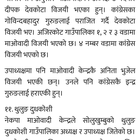
दीपक देवकोटा विजयी भएका हुन्। कांग्रेसका
गोविन्दबहादुर गुरुङलाई पराजित गर्दै देवकोटा
विजयी भए। अजिरकोट गाउँपालिका १, २ र ३ वडामा
माओवादी विजयी भएको छ। ४ नम्बर वडामा कांग्रेस
विजयी भएको छ।
उपाध्यक्षमा पनि माओवादी केन्द्रकै अनिता भुजेल
विजयी भएकी छन्। उनले पनि कांग्रेसकै इन्द्र
गुरुङलाई हराएकी हुन्।
११. थुलुङ दुधकोशी
नेकपा माओवादी केन्द्रले सोलुखुम्बुको थुलुङ
दुधकोशी गाउँपालिका अध्यक्ष र उपाध्यक्ष जितेको छ।