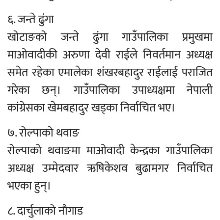
६. जन्ते ढुंगा
खोटाङको जन्ते ढुंगा गाउँपालिका प्रमुखमा
माओवादीकी अरुणा देवी राईले निवर्तमान अध्यक्ष
समेत रहेका एमालेका शंखरबहादुर राईलाई पराजित
गरेका छन्। गाउँपालिका उपाध्यक्षमा नेपाली
कांग्रेसका खेमबहादुर खड्का निर्वाचित भए।
७. रोल्पाको थवाङ
रोल्पाको थवाङमा माओवादी केन्द्रका गाउँपालिका
अध्यक्ष उम्मेदवार ऋषिकेशव बुढामगर निर्वाचित
भएका हुन्।
८. दार्चुलाको नौगाड