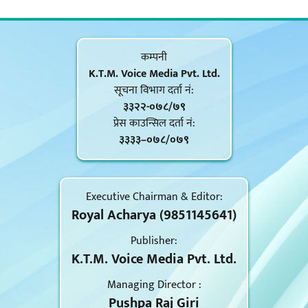
कम्पनी
K.T.M. Voice Media Pvt. Ltd.
सूचना विभाग दर्ता नं‍:
३३२२-०७८/७९
प्रेस काउन्सिल दर्ता नं‍:
३३३३–०७८/०७९
Executive Chairman & Editor:
Royal Acharya (9851145641)
Publisher:
K.T.M. Voice Media Pvt. Ltd.
Managing Director :
Pushpa Raj Giri