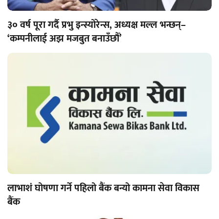
३० वर्ष पूरा गर्दै प्रभु इन्स्योरेन्स, अध्यक्ष मल्ल भन्छन्–
‘कम्पनीलाई अझ मजबुत बनाउँछौँ’
लाभाशं घोषणा गर्ने पहिलो बैंक बन्यो कामना सेवा विकास
बैंक