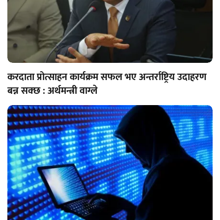
करदाता प्रोत्साहन कार्यक्रम सफल भए अन्तर्राष्ट्रिय उदाहरण
बन्न सक्छ : अर्थमन्त्री वाग्ले