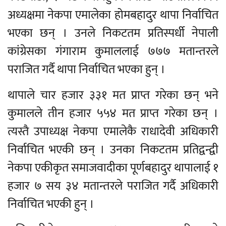
अध्यक्षमा नेकपा एमालेका होमबहादुर थापा निर्वाचित
भएका छन् । उनले निकटतम प्रतिस्पर्धी नेपाली
कांग्रेसका गंगाराम कुमाललाई ७७७ मतान्तरले
पराजित गर्दै थापा निर्वाचित भएका हुन् ।
थापाले चार हजार ३३१ मत प्राप्त गरेका छन् भने
कुमालले तीन हजार ५५४ मत प्राप्त गरेका छन् ।
त्यस्तै उपाध्यक्ष नेकपा एमालेकै राधादेवी अधिकारी
निर्वाचित भएकी छन् । उनका निकटतम प्रतिद्वन्द्वी
नेकपा एकीकृत समाजवादीका पूर्णबहादुर थापालाई १
हजार ७ सय ३४ मतान्तरले पराजित गर्दै अधिकारी
निर्वाचित भएकी हुन् ।