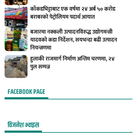
काँकडभिट्टाबाट एक वर्षमा २४ अर्ब ५० करोड
बराबरको पेट्रोलियम पदार्थ आयात
बजारमा नक्कली उत्पादनविरुद्ध उद्योगमन्त्री
यादवको कडा निर्देशन, सयभन्दा बढी उत्पादन
नियन्त्रणमा
हुलाकी राजमार्ग निर्माण अन्तिम चरणमा, २४
पुल सम्पन्न
FACEBOOK PAGE
विजनेश भ्वाइस