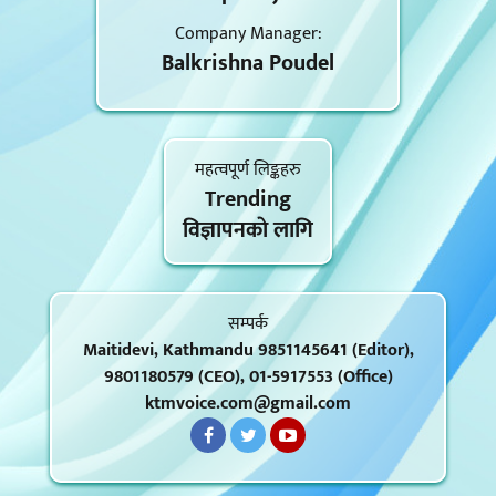
Company Manager:
Balkrishna Poudel
महत्वपूर्ण लिङ्कहरु
Trending
विज्ञापनकाे लागि
सम्पर्क
Maitidevi, Kathmandu 9851145641 (Editor),
9801180579 (CEO), 01-5917553 (Office)
ktmvoice.com@gmail.com