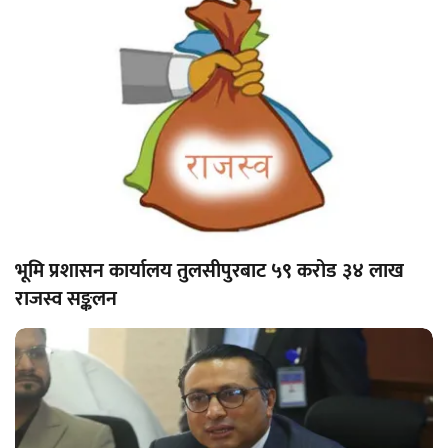
भूमि प्रशासन कार्यालय तुलसीपुरबाट ५९ करोड ३४ लाख
राजस्व सङ्कलन