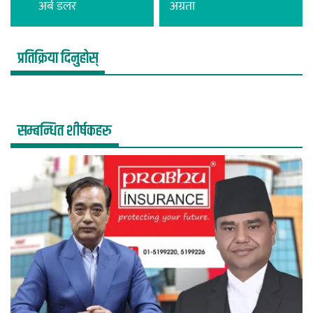
अर्ब डलर
अग्रता
प्रतिक्रिया दिनुहोस्
सम्बन्धित शीर्षकहरु