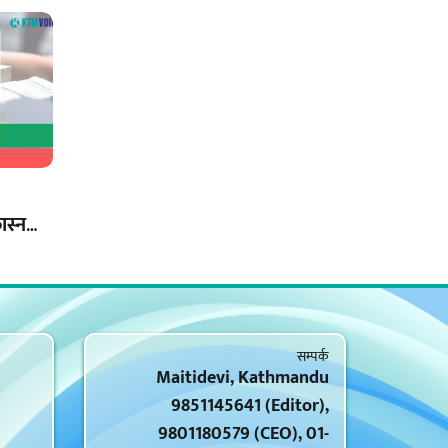
ास्न
गदान
सम्पर्क
Maitidevi, Kathmandu
9851145641 (Editor),
9801180579 (CEO), 01-