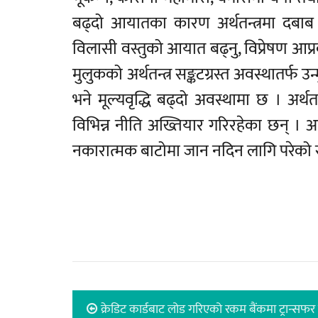
बढ्दो आयातका कारण अर्थतन्त्रमा दबाब
विलासी वस्तुको आयात बढ्नु, विप्रेषण आप्र
मुलुकको अर्थतन्त्र सङ्कटग्रस्त अवस्थातर्फ उन
भने मूल्यवृद्धि बढ्दो अवस्थामा छ । अर
विभिन्न नीति अख्तियार गरिरहेका छन् । अ
नकारात्मक बाटोमा जान नदिन लागि परेको 
क्रेडिट कार्डबाट लोड गरिएको रकम बैंकमा ट्रान्सफर 