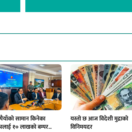
पैयाँको सामान किनेका
यस्तो छ आज विदेशी मुद्राको
तालाई १० लाखको बम्पर
विनिमयदर