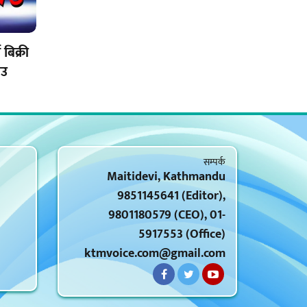
 बिक्री
ाउ
सम्पर्क
Maitidevi, Kathmandu
9851145641 (Editor),
9801180579 (CEO), 01-
5917553 (Office)
ktmvoice.com@gmail.com