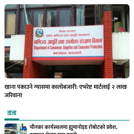
खाना पकाउने ग्यासमा कालोबजारी: एभरेष्ट मार्टलाई २ लाख
जरिवाना
ताजा
चीनका कार्यस्थलमा ह्युमानोइड रोबोटको प्रवेश,