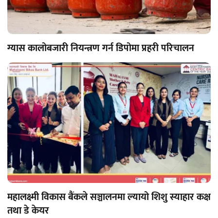
ग्यास कालोबजारी नियन्त्रण गर्न डिपोमा प्रहरी परिचालन
महालक्ष्मी विकास बैंकले सञ्चालनमा ल्यायो शिशु स्याहार कक्ष
तथा डे केयर