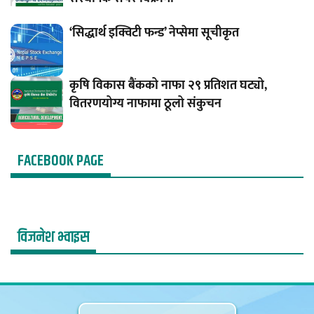
‘सिद्धार्थ इक्विटी फन्ड’ नेप्सेमा सूचीकृत
कृषि विकास बैंकको नाफा २९ प्रतिशत घट्यो,
वितरणयोग्य नाफामा ठूलो संकुचन
FACEBOOK PAGE
विजनेश भ्वाइस