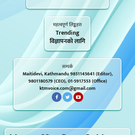
महत्वपूर्ण लिङ्कहरु
Trending
विज्ञापनकाे लागि
सम्पर्क
Maitidevi, Kathmandu 9851145641 (Editor),
9801180579 (CEO), 01-5917553 (Office)
ktmvoice.com@gmail.com