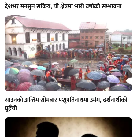
देशभर मनसुन सक्रिय, यी क्षेत्रमा भारी वर्षाको सम्भावना
साउनको अन्तिम सोमबार पशुपतिनाथमा उमंग, दर्शनार्थीको
घुइँचो