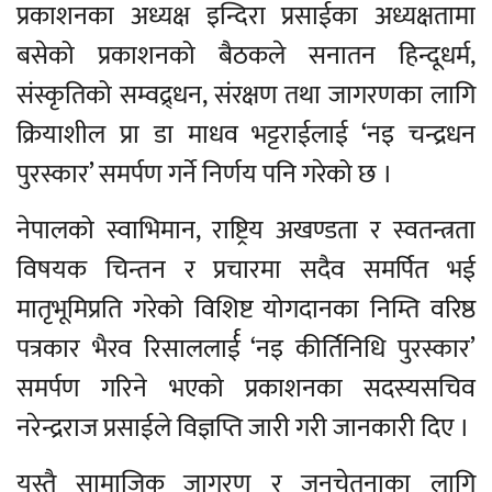
प्रकाशनका अध्यक्ष इन्दिरा प्रसाईका अध्यक्षतामा
बसेको प्रकाशनको बैठकले सनातन हिन्दूधर्म,
संस्कृतिको सम्वद्र्धन, संरक्षण तथा जागरणका लागि
क्रियाशील प्रा डा माधव भट्टराईलाई ‘नइ चन्द्रधन
पुरस्कार’ समर्पण गर्ने निर्णय पनि गरेको छ ।
नेपालको स्वाभिमान, राष्ट्रिय अखण्डता र स्वतन्त्रता
विषयक चिन्तन र प्रचारमा सदैव समर्पित भई
मातृभूमिप्रति गरेको विशिष्ट योगदानका निम्ति वरिष्ठ
पत्रकार भैरव रिसाललार्ई ‘नइ कीर्तिनिधि पुरस्कार’
समर्पण गरिने भएको प्रकाशनका सदस्यसचिव
नरेन्द्रराज प्रसाईले विज्ञप्ति जारी गरी जानकारी दिए ।
यस्तै सामाजिक जागरण र जनचेतनाका लागि