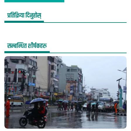
प्रतिक्रिया दिनुहोस्
सम्बन्धित शीर्षकहरु