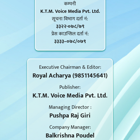
कम्पनी
K.T.M. Voice Media Pvt. Ltd.
सूचना विभाग दर्ता नं‍:
३३२२-०७८/७९
प्रेस काउन्सिल दर्ता नं‍:
३३३३–०७८/०७९
Executive Chairman & Editor:
Royal Acharya (9851145641)
Publisher:
K.T.M. Voice Media Pvt. Ltd.
Managing Director :
Pushpa Raj Giri
Company Manager:
Balkrishna Poudel