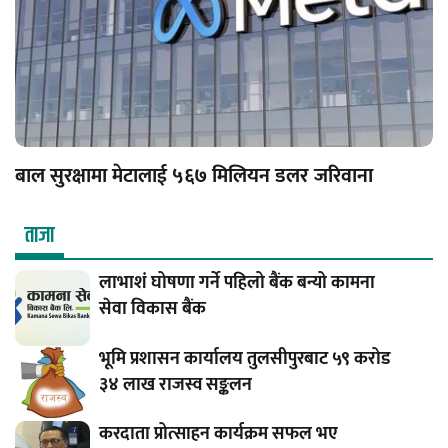
बाल सुरक्षामा मेटालाई ५६७ मिलियन डलर जरिवाना
ताजा
लाभाशं घोषणा गर्ने पहिलो बैंक बन्यो कामना
सेवा विकास बैंक
भूमि प्रशासन कार्यालय तुलसीपुरबाट ५९ करोड
३४ लाख राजस्व सङ्कलन
करदाता प्रोत्साहन कार्यक्रम सफल भए