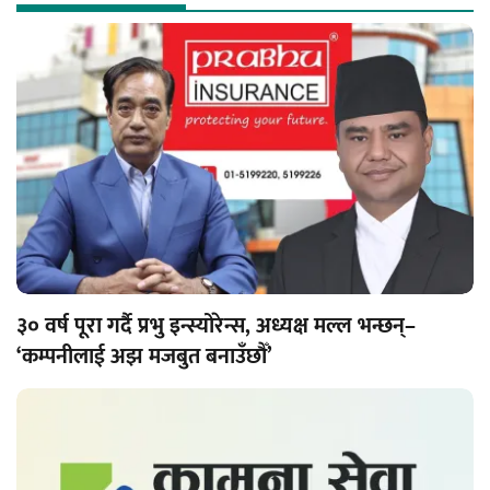
३० वर्ष पूरा गर्दै प्रभु इन्स्योरेन्स, अध्यक्ष मल्ल भन्छन्–
‘कम्पनीलाई अझ मजबुत बनाउँछौँ’