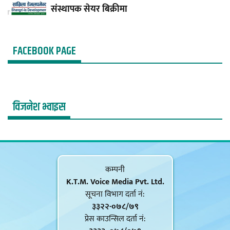
संस्थापक सेयर बिक्रीमा
FACEBOOK PAGE
विजनेश भ्वाइस
कम्पनी
K.T.M. Voice Media Pvt. Ltd.
सूचना विभाग दर्ता नं‍:
३३२२-०७८/७९
प्रेस काउन्सिल दर्ता नं‍: