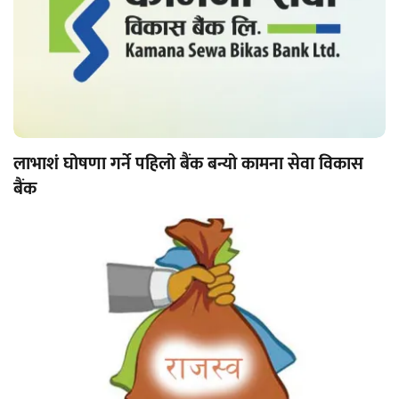
लाभाशं घोषणा गर्ने पहिलो बैंक बन्यो कामना सेवा विकास
बैंक