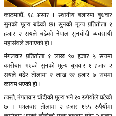
काठमाडौं, १८ असार । स्थानीय बजारमा बुधवार
सुनको मूल्य बढेको छ। सुनको मूल्य प्रतितोला १
हजार २ सयले बढेको नेपाल सुनचाँदी व्यवसायी
महासंघले जनाएको हो ।
मंगलवार प्रतितोला १ लाख ९० हजार ५ सयमा
कारोबार भएको सुनको मूल्य बुधवार १ हजार २
सयले बढेर तोलामा १ लाख ९१ हजार ७ सयमा
कायम भएको हो ।
त्यस्तै, मंगलवार चाँदीको मूल्य भने १० रुपैयाँले घटेको
छ । मंगलवार तोलामा २ हजार १५५ रुपैयाँमा