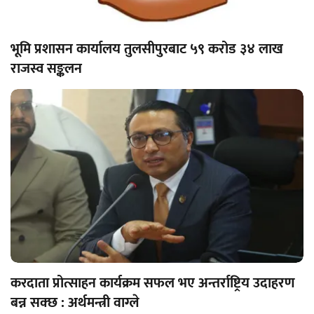
भूमि प्रशासन कार्यालय तुलसीपुरबाट ५९ करोड ३४ लाख
राजस्व सङ्कलन
करदाता प्रोत्साहन कार्यक्रम सफल भए अन्तर्राष्ट्रिय उदाहरण
बन्न सक्छ : अर्थमन्त्री वाग्ले