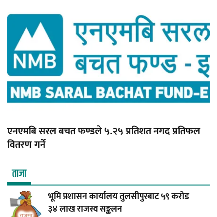
एनएमबि सरल बचत फण्डले ५.२५ प्रतिशत नगद प्रतिफल
वितरण गर्ने
ताजा
भूमि प्रशासन कार्यालय तुलसीपुरबाट ५९ करोड
३४ लाख राजस्व सङ्कलन