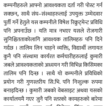
कम्पनीहरुले आफ्नो आवश्यकता दर्ता गरी पोस्ट गर्न
सक्छन
,
साथै संघ–संस्थाहरुलाई उपयुक्त उम्मेदवार
पुर्ती गर्ने हेतुले यस कम्पनीले विषेश रिक्रुट्मेन्ट प्रविधि
पनि अपनाउँछ । यति मात्र नभएर यसले रोजगारी
सुनिश्चितताकोलागि आवश्यक तालिमहरु पनि दिने
गर्दछ । तालिम लिन चाहने व्यक्ति
,
विद्यार्थी लगायत
कुनै पनि संस्थामा कार्यरत कर्मचारीहरुलाई कुमारी
जबले आवश्यकताको अध्ययन गरी विभिन्न किसिमका
तालिम पनि दिन्छ । साथै यो कम्पनीले प्रविधिको
प्रयोग गरी गुणस्तरीय सि.भि. पनि निःशुल्क रुपमा
बनाइदिन्छ । कुमारी जबको वेबसाइट अथवा यसको
कार्यालयमै गएर जुनै पनि स्तरको कामहरुको बारेमा