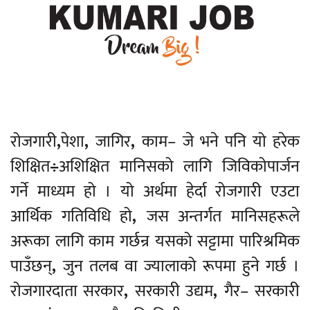
रोजगारी
,
पेशा
,
जागिर
,
काम– जे भने पनि यो हरेक
शिक्षित
÷
अशिक्षित मानिसको लागि जिविकोपार्जन
गर्ने माध्यम हो । यो अर्थमा हेर्दा रोजगारी एउटा
आर्थिक गतिविधि हो
,
जस अन्तर्गत मानिसहरूले
अरूका लागि काम गर्छन्र यसको सट्टामा पारिश्रमिक
पाउँछन्
,
जुन तलब वा ज्यालाको रूपमा हुने गर्छ ।
रोजगारदाता सरकार
,
सरकारी उद्यम
,
गैर– सरकारी