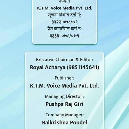
कम्पनी
K.T.M. Voice Media Pvt. Ltd.
सूचना विभाग दर्ता नं‍:
३३२२-०७८/७९
प्रेस काउन्सिल दर्ता नं‍:
३३३३–०७८/०७९
Executive Chairman & Editor:
Royal Acharya (9851145641)
Publisher:
K.T.M. Voice Media Pvt. Ltd.
Managing Director :
Pushpa Raj Giri
Company Manager:
Balkrishna Poudel