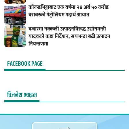
काँकडभिट्टाबाट एक वर्षमा २४ अर्ब ५० करोड
बराबरको पेट्रोलियम पदार्थ आयात
बजारमा नक्कली उत्पादनविरुद्ध उद्योगमन्त्री
यादवको कडा निर्देशन, सयभन्दा बढी उत्पादन
नियन्त्रणमा
FACEBOOK PAGE
विजनेश भ्वाइस