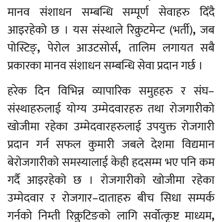
मानव संशाधन सम्बन्धि सम्पूर्ण सेवाहरु दिँदै
आइरहेको छ । यस संस्थाले रिक्रुटमेन्ट (भर्ती)
,
जब
पोस्टिङ्
,
पेरोल आउटसोर्स
,
तालिम लगायत सबै
प्रकारका मानव संशाधन सम्बन्धि सेवा प्रदान गर्छ ।
हरेक दिन विभिन्न व्यापारिक समुहहरु र संघ–
संस्थाहरुलाई योग्य उम्मेदवारहरु तथा रोजगारीको
खोजीमा रहेका उम्मेदवारहरुलाई उपयुक्त रोजगारी
प्रदान गर्न सफल कुमारी जबले देशमा विद्यमान
बेरोजगारीको समस्यालाई केही हदसम्म भए पनि कम
गर्दै आइरहेको छ । रोजगारीको खोजीमा रहेका
उम्मेदवार र रोजगार–दाताहरु बीच सिधा सम्पर्क
गर्नको निम्ती रिक्रुटिङको लागि सर्वोत्कृष्ट माध्यम
,