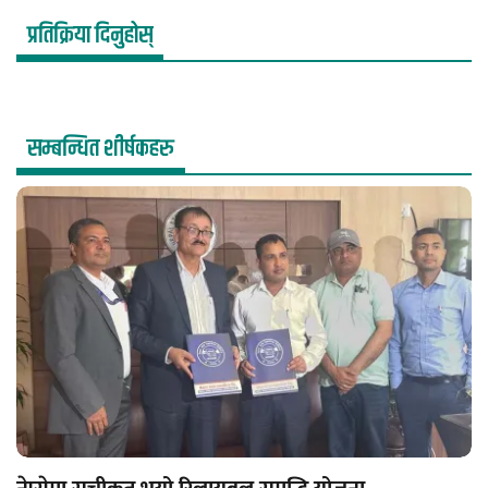
प्रतिक्रिया दिनुहोस्
सम्बन्धित शीर्षकहरु