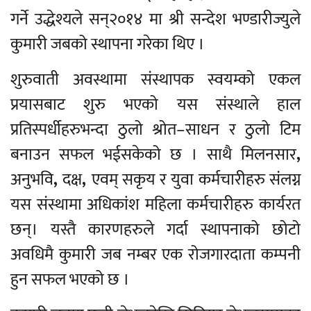
गर्ने उद्धेश्यले सन्२०१४ मा श्री सन्देश भण्डारीज्युले
कुमारी जबको स्थापना गरेका थिए ।
शुरुवाती अवस्थामा संस्थापक स्वयम्को एकल
प्रयासबाट शुरु भएको यस संस्थाले हाल
प्रतिस्पर्धीहरुभन्दा ठुलो श्रोत–साधन र ठुलो टिम
बनाउन सफल भईसकेको छ । साथै मिलनसार
,
अनुभवि
,
दक्ष
,
एवम् सकृय र युवा कर्मचारीहरु संलग्न
यस संस्थामा अधिकांश महिला कर्मचारीहरु कार्यरत
छन्। यस्तै कारणहरुले गर्दा स्थापनाको छोटो
अवधिमै कुमारी जब नम्बर एक रोजगारदाता कम्पनी
हुन सफल भएको छ ।