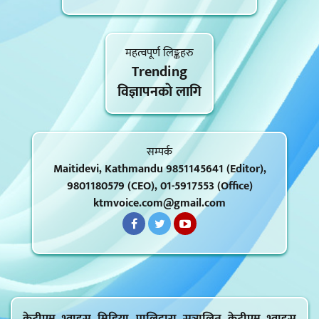
महत्वपूर्ण लिङ्कहरु
Trending
विज्ञापनकाे लागि
सम्पर्क
Maitidevi, Kathmandu 9851145641 (Editor),
9801180579 (CEO), 01-5917553 (Office)
ktmvoice.com@gmail.com