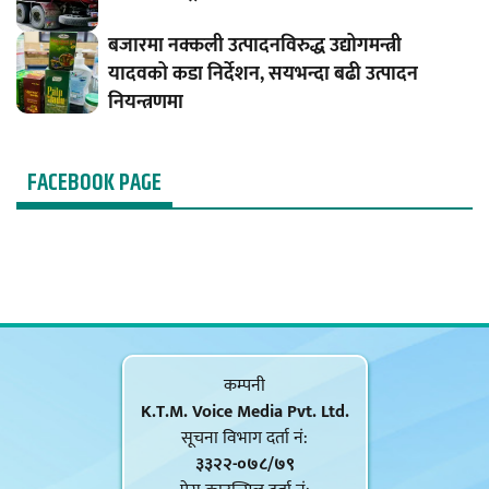
बजारमा नक्कली उत्पादनविरुद्ध उद्योगमन्त्री
यादवको कडा निर्देशन, सयभन्दा बढी उत्पादन
नियन्त्रणमा
FACEBOOK PAGE
कम्पनी
K.T.M. Voice Media Pvt. Ltd.
सूचना विभाग दर्ता नं‍:
३३२२-०७८/७९