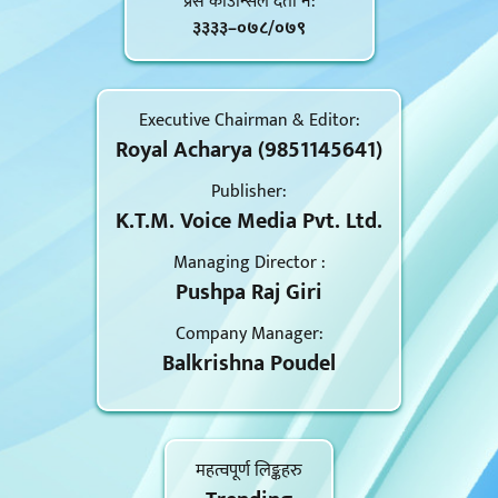
प्रेस काउन्सिल दर्ता नं‍:
३३३३–०७८/०७९
Executive Chairman & Editor:
Royal Acharya (9851145641)
Publisher:
K.T.M. Voice Media Pvt. Ltd.
Managing Director :
Pushpa Raj Giri
Company Manager:
Balkrishna Poudel
महत्वपूर्ण लिङ्कहरु