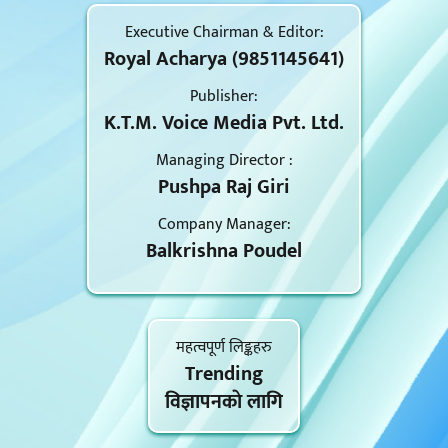
Executive Chairman & Editor:
Royal Acharya (9851145641)
Publisher:
K.T.M. Voice Media Pvt. Ltd.
Managing Director :
Pushpa Raj Giri
Company Manager:
Balkrishna Poudel
महत्वपूर्ण लिङ्कहरु
Trending
विज्ञापनकाे लागि