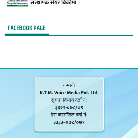
संस्थापक सेयर बिक्रीमा
FACEBOOK PAGE
कम्पनी
K.T.M. Voice Media Pvt. Ltd.
सूचना विभाग दर्ता नं‍:
३३२२-०७८/७९
प्रेस काउन्सिल दर्ता नं‍:
३३३३–०७८/०७९