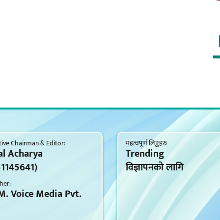
ive Chairman & Editor:
महत्वपूर्ण लिङ्कहरु
al Acharya
Trending
51145641)
विज्ञापनकाे लागि
her:
M. Voice Media Pvt.