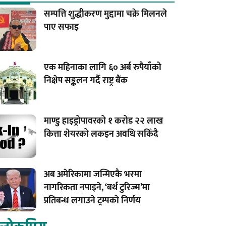
सम्पत्ति शुद्धीकरण मुद्दामा चक्रे मिलनले
पाए सफाइ
एक महिनाका लागि ६० अर्ब रुपैयाँको
निक्षेप सङ्कलन गर्दै राष्ट्र बैंक
माण्डु हाइड्रोपावरको १ करोड २२ लाख
कित्ता शेयरको लकइन अवधि सकिँदै
अब अमेरिकामा जन्मिएकै भरमा
नागरिकता नपाइने, ‘बर्थ टुरिज्म’मा
प्रतिबन्ध लगाउने ट्रम्पको निर्णय