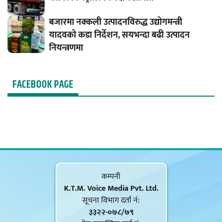
बजारमा नक्कली उत्पादनविरुद्ध उद्योगमन्त्री
यादवको कडा निर्देशन, सयभन्दा बढी उत्पादन
नियन्त्रणमा
FACEBOOK PAGE
कम्पनी
K.T.M. Voice Media Pvt. Ltd.
सूचना विभाग दर्ता नं‍:
३३२२-०७८/७९