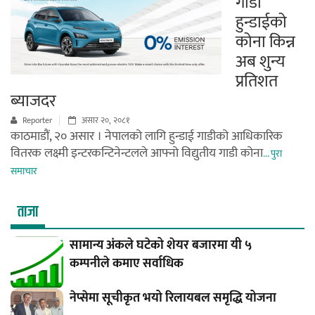
गाडी
हुन्डाईको
कोना किन्न
अब शुन्य
प्रतिशत
ब्याजदर
Reporter
असार २०, २०८१
काठमाडौं, २० असार । नेपालको लागि हुन्डाई गाडीको आधिकारिक
वितरक लक्ष्मी इन्टरकन्टिनेन्टलले आफ्नो विद्युतीय गाडी कोना
... पुरा
समाचार
ताजा
सामान्य अंकले घटेको शेयर बजारमा यी ५
कम्पनीले कमाए सर्वाधिक
नेप्सेमा सूचीकृत भयो रिलायबल समृद्धि योजना