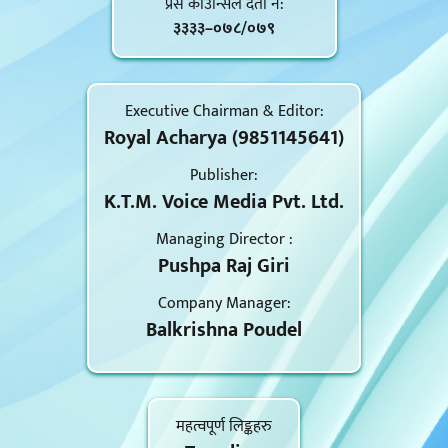
प्रेस काउन्सिल दर्ता नं‍:
३३३३–०७८/०७९
Executive Chairman & Editor:
Royal Acharya (9851145641)
Publisher:
K.T.M. Voice Media Pvt. Ltd.
Managing Director :
Pushpa Raj Giri
Company Manager:
Balkrishna Poudel
महत्वपूर्ण लिङ्कहरु