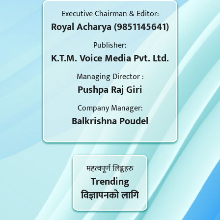
Executive Chairman & Editor:
Royal Acharya (9851145641)
Publisher:
K.T.M. Voice Media Pvt. Ltd.
Managing Director :
Pushpa Raj Giri
Company Manager:
Balkrishna Poudel
महत्वपूर्ण लिङ्कहरु
Trending
विज्ञापनकाे लागि