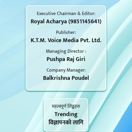
Executive Chairman & Editor:
Royal Acharya (9851145641)
Publisher:
K.T.M. Voice Media Pvt. Ltd.
Managing Director :
Pushpa Raj Giri
Company Manager:
Balkrishna Poudel
महत्वपूर्ण लिङ्कहरु
Trending
विज्ञापनकाे लागि