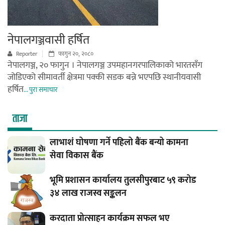
नेपालगञ्जवासी हर्षित
Reporter
फागुन २०, २०८०
नेपालगञ्ज, २० फागुन । नेपालगञ्ज उपमहानगरपालिकाको भारतसँग
जोडिएको सीमावर्ती क्षेत्रमा पक्की सडक बन्ने भएपछि स्थानीयवासी
हर्षित
... पुरा समाचार
ताजा
लाभाशं घोषणा गर्ने पहिलो बैंक बन्यो कामना
सेवा विकास बैंक
भूमि प्रशासन कार्यालय तुलसीपुरबाट ५९ करोड
३४ लाख राजस्व सङ्कलन
करदाता प्रोत्साहन कार्यक्रम सफल भए