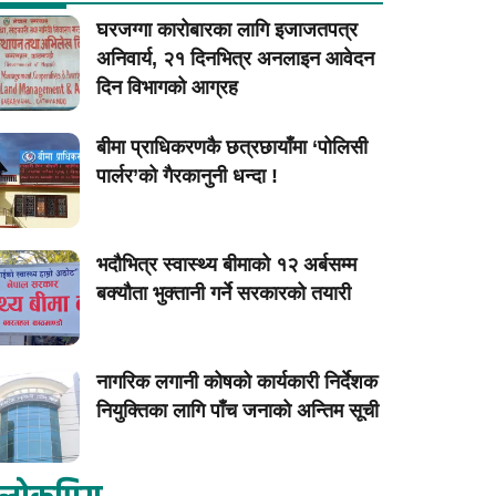
घरजग्गा कारोबारका लागि इजाजतपत्र
अनिवार्य, २१ दिनभित्र अनलाइन आवेदन
दिन विभागको आग्रह
बीमा प्राधिकरणकै छत्रछायाँमा ‘पोलिसी
पार्लर’को गैरकानुनी धन्दा !
भदौभित्र स्वास्थ्य बीमाको १२ अर्बसम्म
बक्यौता भुक्तानी गर्ने सरकारको तयारी
नागरिक लगानी कोषको कार्यकारी निर्देशक
नियुक्तिका लागि पाँच जनाको अन्तिम सूची