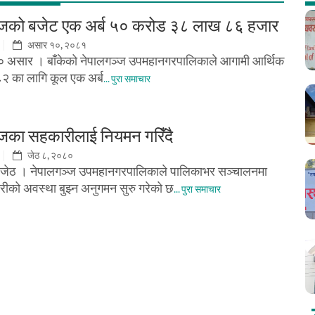
्जको बजेट एक अर्ब ५० करोड ३८ लाख ८६ हजार
असार १०, २०८१
१० असार । बाँकेको नेपालगञ्ज उपमहानगरपालिकाले आगामी आर्थिक
८२ का लागि कूल एक अर्ब
... पुरा समाचार
जका सहकारीलाई नियमन गरिँदै
जेठ ८, २०८०
, जेठ । नेपालगञ्ज उपमहानगरपालिकाले पालिकाभर सञ्चालनमा
ीको अवस्था बुझ्न अनुगमन सुरु गरेको छ
... पुरा समाचार