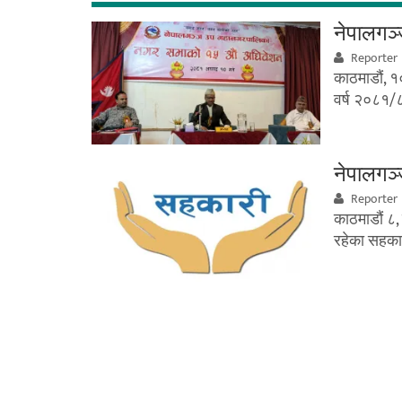
नेपालगञ
Reporter
काठमाडौं, 
वर्ष २०८१/
नेपालगञ्
Reporter
काठमाडौं ८
रहेका सहकार