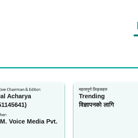
ive Chairman & Editor:
महत्वपूर्ण लिङ्कहरु
al Acharya
Trending
51145641)
विज्ञापनकाे लागि
her:
.M. Voice Media Pvt.
.