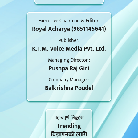
Executive Chairman & Editor:
Royal Acharya (9851145641)
Publisher:
K.T.M. Voice Media Pvt. Ltd.
Managing Director :
Pushpa Raj Giri
Company Manager:
Balkrishna Poudel
महत्वपूर्ण लिङ्कहरु
Trending
विज्ञापनकाे लागि