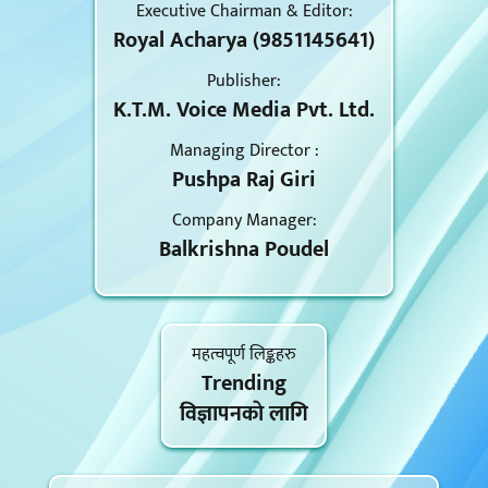
Executive Chairman & Editor:
Royal Acharya (9851145641)
Publisher:
K.T.M. Voice Media Pvt. Ltd.
Managing Director :
Pushpa Raj Giri
Company Manager:
Balkrishna Poudel
महत्वपूर्ण लिङ्कहरु
Trending
विज्ञापनकाे लागि