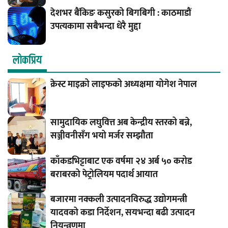
देशभर बैंकिङ कसुरको बिगबिगी : काठमाडौं
उपत्यकामा सबैभन्दा धेरै मुद्दा
लाेकप्रिय
क्रेस्ट माइक्रो लाइफको अध्यक्षमा योगेश नेपाल
सामुदायिक लघुवित्त अब केन्द्रीय स्तरको बन्ने,
सञ्जीवनीसँग भयो मर्जर सम्झौता
काँकडभिट्टाबाट एक वर्षमा २४ अर्ब ५० करोड
बराबरको पेट्रोलियम पदार्थ आयात
बजारमा नक्कली उत्पादनविरुद्ध उद्योगमन्त्री
यादवको कडा निर्देशन, सयभन्दा बढी उत्पादन
नियन्त्रणमा