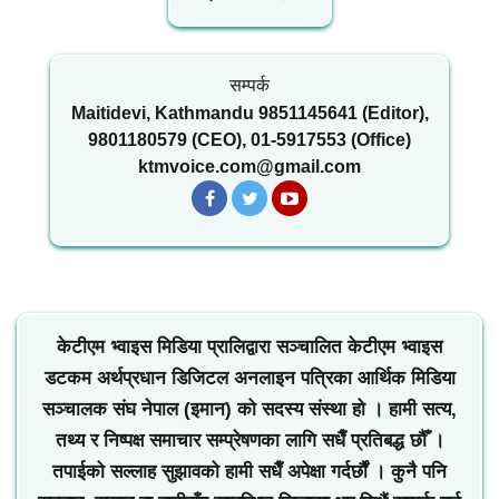
सम्पर्क
Maitidevi, Kathmandu 9851145641 (Editor),
9801180579 (CEO), 01-5917553 (Office)
ktmvoice.com@gmail.com
केटीएम भ्वाइस मिडिया प्रालिद्वारा सञ्चालित केटीएम भ्वाइस
डटकम अर्थप्रधान डिजिटल अनलाइन पत्रिका आर्थिक मिडिया
सञ्चालक संघ नेपाल (इमान) को सदस्य संस्था हो । हामी सत्य,
तथ्य र निष्पक्ष समाचार सम्प्रेषणका लागि सधैँ प्रतिबद्ध छौँ ।
तपाईको सल्लाह सुझावको हामी सधैँ अपेक्षा गर्दर्छौं । कुनै पनि