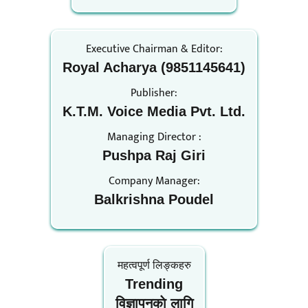
Executive Chairman & Editor:
Royal Acharya (9851145641)
Publisher:
K.T.M. Voice Media Pvt. Ltd.
Managing Director :
Pushpa Raj Giri
Company Manager:
Balkrishna Poudel
महत्वपूर्ण लिङ्कहरु
Trending
विज्ञापनकाे लागि