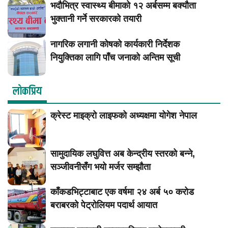
भदौभित्र स्वास्थ्य बीमाको १२ अर्बसम्म बक्यौता
भुक्तानी गर्ने सरकारको तयारी
नागरिक लगानी कोषको कार्यकारी निर्देशक
नियुक्तिका लागि पाँच जनाको अन्तिम सूची
लाेकप्रिय
क्रेस्ट माइक्रो लाइफको अध्यक्षमा योगेश नेपाल
सामुदायिक लघुवित्त अब केन्द्रीय स्तरको बन्ने,
सञ्जीवनीसँग भयो मर्जर सम्झौता
काँकडभिट्टाबाट एक वर्षमा २४ अर्ब ५० करोड
बराबरको पेट्रोलियम पदार्थ आयात