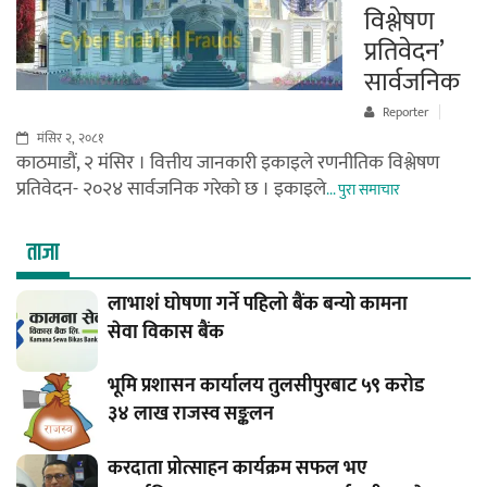
विश्लेषण
प्रतिवेदन’
सार्वजनिक
Reporter
मंसिर २, २०८१
काठमाडौं, २ मंसिर । वित्तीय जानकारी इकाइले रणनीतिक विश्लेषण
प्रतिवेदन- २०२४ सार्वजनिक गरेको छ । इकाइले
... पुरा समाचार
ताजा
लाभाशं घोषणा गर्ने पहिलो बैंक बन्यो कामना
सेवा विकास बैंक
भूमि प्रशासन कार्यालय तुलसीपुरबाट ५९ करोड
३४ लाख राजस्व सङ्कलन
करदाता प्रोत्साहन कार्यक्रम सफल भए