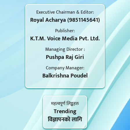
Executive Chairman & Editor:
Royal Acharya (9851145641)
Publisher:
K.T.M. Voice Media Pvt. Ltd.
Managing Director :
Pushpa Raj Giri
Company Manager:
Balkrishna Poudel
महत्वपूर्ण लिङ्कहरु
Trending
विज्ञापनकाे लागि