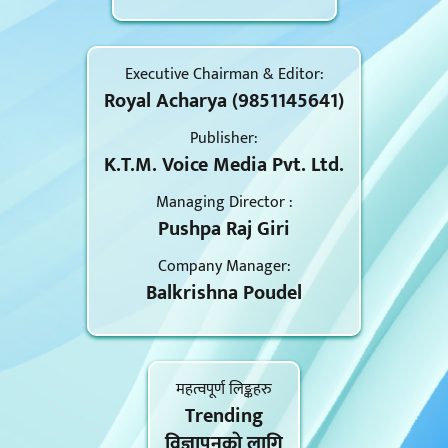
Executive Chairman & Editor:
Royal Acharya (9851145641)
Publisher:
K.T.M. Voice Media Pvt. Ltd.
Managing Director :
Pushpa Raj Giri
Company Manager:
Balkrishna Poudel
महत्वपूर्ण लिङ्कहरु
Trending
विज्ञापनकाे लागि