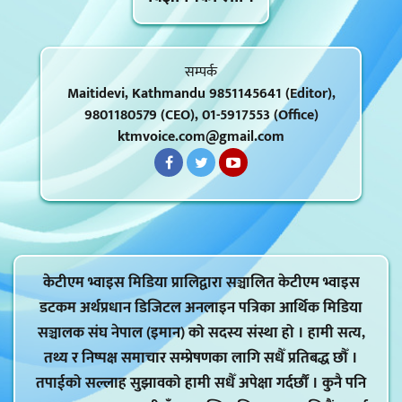
सम्पर्क
Maitidevi, Kathmandu 9851145641 (Editor),
9801180579 (CEO), 01-5917553 (Office)
ktmvoice.com@gmail.com
केटीएम भ्वाइस मिडिया प्रालिद्वारा सञ्चालित केटीएम भ्वाइस
डटकम अर्थप्रधान डिजिटल अनलाइन पत्रिका आर्थिक मिडिया
सञ्चालक संघ नेपाल (इमान) को सदस्य संस्था हो । हामी सत्य,
तथ्य र निष्पक्ष समाचार सम्प्रेषणका लागि सधैँ प्रतिबद्ध छौँ ।
तपाईको सल्लाह सुझावको हामी सधैँ अपेक्षा गर्दर्छौं । कुनै पनि