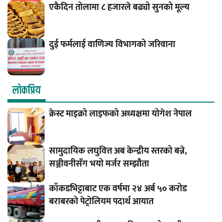
एकैदिन तोलामा ८ हजारले बढ्यो सुनको मूल्य
दुई फर्मलाई वाणिज्य विभागको जरिवाना
लाेकप्रिय
क्रेस्ट माइक्रो लाइफको अध्यक्षमा योगेश नेपाल
सामुदायिक लघुवित्त अब केन्द्रीय स्तरको बन्ने,
सञ्जीवनीसँग भयो मर्जर सम्झौता
काँकडभिट्टाबाट एक वर्षमा २४ अर्ब ५० करोड
बराबरको पेट्रोलियम पदार्थ आयात