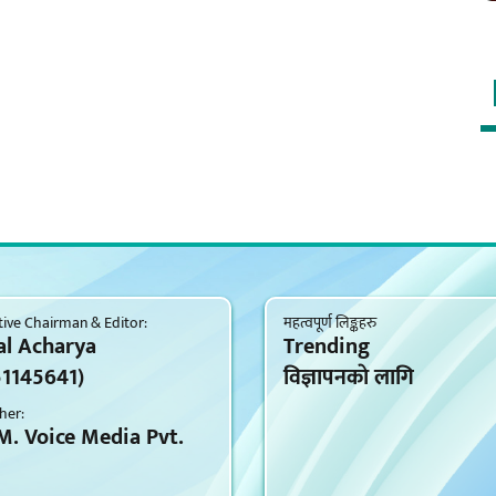
ive Chairman & Editor:
महत्वपूर्ण लिङ्कहरु
al Acharya
Trending
51145641)
विज्ञापनकाे लागि
her:
M. Voice Media Pvt.