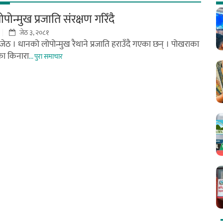
ोन्मुख प्रजाति संरक्षण गरिँदै
जेठ ३, २०८१
 जेठ । धानको लोपोन्मुख रैथाने प्रजाति हराउँदै गएका छन् । पोखराका
का किनारा
... पुरा समाचार