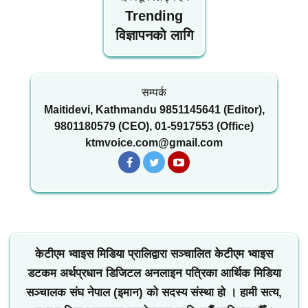
Trending
विज्ञापनकाे लागि
सम्पर्क
Maitidevi, Kathmandu 9851145641 (Editor),
9801180579 (CEO), 01-5917553 (Office)
ktmvoice.com@gmail.com
केटीएम भ्वाइस मिडिया प्रालिद्वारा सञ्चालित केटीएम भ्वाइस
डटकम अर्थप्रधान डिजिटल अनलाइन पत्रिका आर्थिक मिडिया
सञ्चालक संघ नेपाल (इमान) को सदस्य संस्था हो । हामी सत्य,