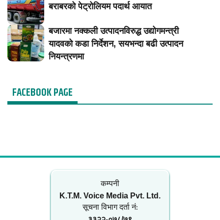
बराबरको पेट्रोलियम पदार्थ आयात
बजारमा नक्कली उत्पादनविरुद्ध उद्योगमन्त्री
यादवको कडा निर्देशन, सयभन्दा बढी उत्पादन
नियन्त्रणमा
FACEBOOK PAGE
कम्पनी
K.T.M. Voice Media Pvt. Ltd.
सूचना विभाग दर्ता नं‍:
३३२२-०७८/७९