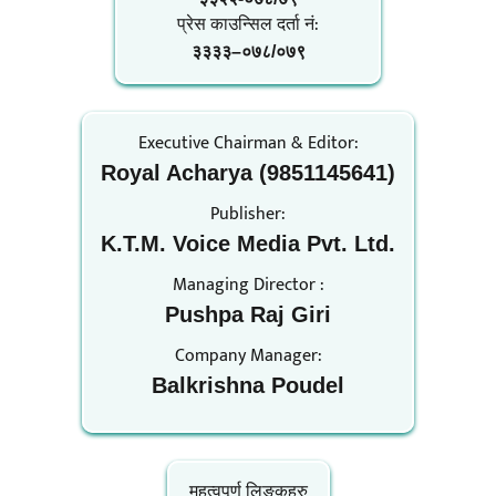
प्रेस काउन्सिल दर्ता नं‍:
३३३३–०७८/०७९
Executive Chairman & Editor:
Royal Acharya (9851145641)
Publisher:
K.T.M. Voice Media Pvt. Ltd.
Managing Director :
Pushpa Raj Giri
Company Manager:
Balkrishna Poudel
महत्वपूर्ण लिङ्कहरु