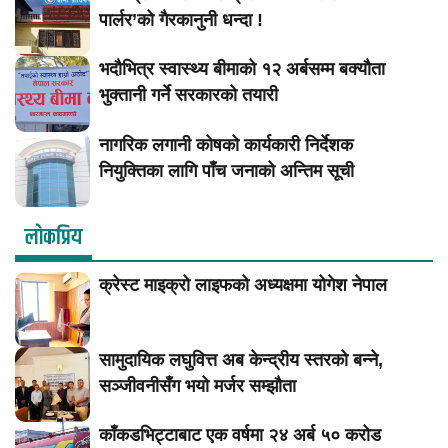
पार्लर’को गैरकानुनी धन्दा !
भदौभित्र स्वास्थ्य बीमाको १२ अर्बसम्म बक्यौता
भुक्तानी गर्ने सरकारको तयारी
नागरिक लगानी कोषको कार्यकारी निर्देशक
नियुक्तिका लागि पाँच जनाको अन्तिम सूची
लाेकप्रिय
क्रेस्ट माइक्रो लाइफको अध्यक्षमा योगेश नेपाल
सामुदायिक लघुवित्त अब केन्द्रीय स्तरको बन्ने,
सञ्जीवनीसँग भयो मर्जर सम्झौता
काँकडभिट्टाबाट एक वर्षमा २४ अर्ब ५० करोड