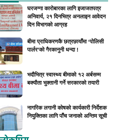
घरजग्गा कारोबारका लागि इजाजतपत्र
अनिवार्य, २१ दिनभित्र अनलाइन आवेदन
दिन विभागको आग्रह
बीमा प्राधिकरणकै छत्रछायाँमा ‘पोलिसी
पार्लर’को गैरकानुनी धन्दा !
भदौभित्र स्वास्थ्य बीमाको १२ अर्बसम्म
बक्यौता भुक्तानी गर्ने सरकारको तयारी
नागरिक लगानी कोषको कार्यकारी निर्देशक
नियुक्तिका लागि पाँच जनाको अन्तिम सूची