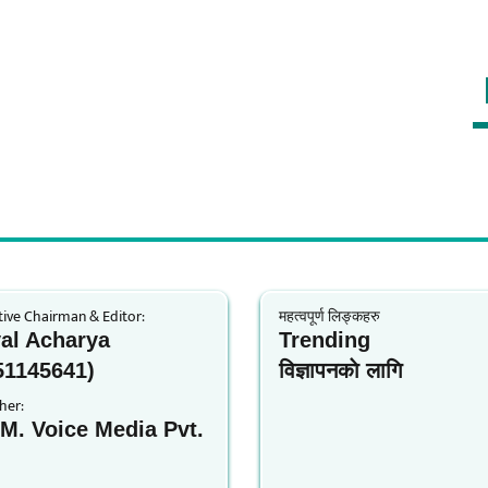
ive Chairman & Editor:
महत्वपूर्ण लिङ्कहरु
al Acharya
Trending
51145641)
विज्ञापनकाे लागि
her:
.M. Voice Media Pvt.
.