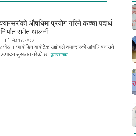
क्यान्सर’को औषधिमा प्रयोग गरिने कच्चा पदार्थ
 निर्यात समेत थालनी
जेठ १४, २०८३
४ जेठ । जायोडिन बायोटेक उद्योगले क्यान्सरको औषधि बनाउने
थ उत्पादन सुरुआत गरेको छ
... पुरा समाचार