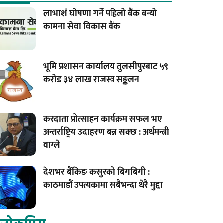
लाभाशं घोषणा गर्ने पहिलो बैंक बन्यो
कामना सेवा विकास बैंक
भूमि प्रशासन कार्यालय तुलसीपुरबाट ५९
करोड ३४ लाख राजस्व सङ्कलन
करदाता प्रोत्साहन कार्यक्रम सफल भए
अन्तर्राष्ट्रिय उदाहरण बन्न सक्छ : अर्थमन्त्री
वाग्ले
देशभर बैंकिङ कसुरको बिगबिगी :
काठमाडौं उपत्यकामा सबैभन्दा धेरै मुद्दा