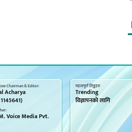
ive Chairman & Editor:
महत्वपूर्ण लिङ्कहरु
al Acharya
Trending
51145641)
विज्ञापनकाे लागि
her:
M. Voice Media Pvt.