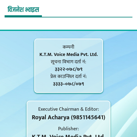
विजनेश भ्वाइस
कम्पनी
K.T.M. Voice Media Pvt. Ltd.
सूचना विभाग दर्ता नं‍:
३३२२-०७८/७९
प्रेस काउन्सिल दर्ता नं‍:
३३३३–०७८/०७९
Executive Chairman & Editor:
Royal Acharya (9851145641)
Publisher: