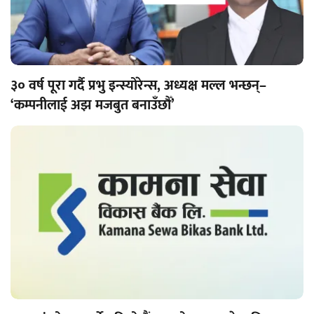
३० वर्ष पूरा गर्दै प्रभु इन्स्योरेन्स, अध्यक्ष मल्ल भन्छन्–
‘कम्पनीलाई अझ मजबुत बनाउँछौँ’