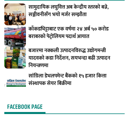
सामुदायिक लघुवित्त अब केन्द्रीय स्तरको बन्ने,
सञ्जीवनीसँग भयो मर्जर सम्झौता
काँकडभिट्टाबाट एक वर्षमा २४ अर्ब ५० करोड
बराबरको पेट्रोलियम पदार्थ आयात
बजारमा नक्कली उत्पादनविरुद्ध उद्योगमन्त्री
यादवको कडा निर्देशन, सयभन्दा बढी उत्पादन
नियन्त्रणमा
सांग्रिला डेभलपमेन्ट बैंकको १५ हजार कित्ता
संस्थापक सेयर बिक्रीमा
FACEBOOK PAGE