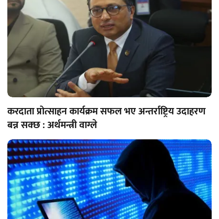
करदाता प्रोत्साहन कार्यक्रम सफल भए अन्तर्राष्ट्रिय उदाहरण
बन्न सक्छ : अर्थमन्त्री वाग्ले