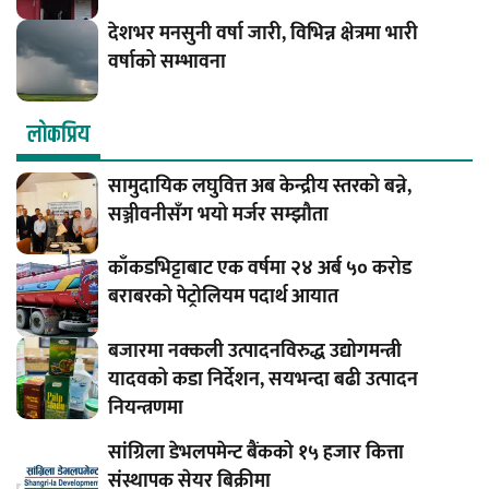
देशभर मनसुनी वर्षा जारी, विभिन्न क्षेत्रमा भारी
वर्षाको सम्भावना
लाेकप्रिय
सामुदायिक लघुवित्त अब केन्द्रीय स्तरको बन्ने,
सञ्जीवनीसँग भयो मर्जर सम्झौता
काँकडभिट्टाबाट एक वर्षमा २४ अर्ब ५० करोड
बराबरको पेट्रोलियम पदार्थ आयात
बजारमा नक्कली उत्पादनविरुद्ध उद्योगमन्त्री
यादवको कडा निर्देशन, सयभन्दा बढी उत्पादन
नियन्त्रणमा
सांग्रिला डेभलपमेन्ट बैंकको १५ हजार कित्ता
संस्थापक सेयर बिक्रीमा