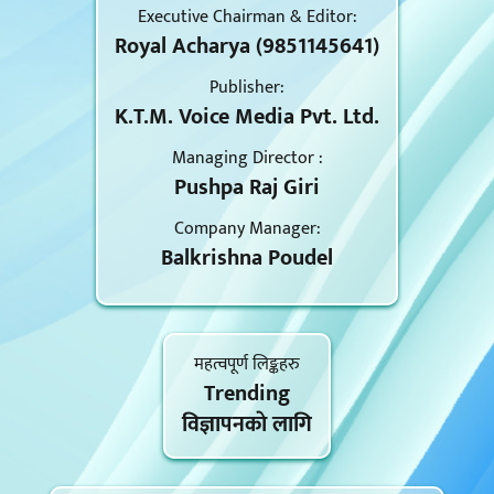
Executive Chairman & Editor:
Royal Acharya (9851145641)
Publisher:
K.T.M. Voice Media Pvt. Ltd.
Managing Director :
Pushpa Raj Giri
Company Manager:
Balkrishna Poudel
महत्वपूर्ण लिङ्कहरु
Trending
विज्ञापनकाे लागि