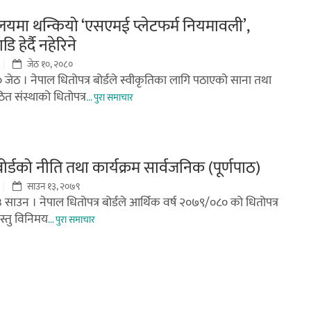
्रालयमा थन्कियो ‘एसएमई प्लेटफर्म नियमावली’,
 हेर्दै नहेरिने
जेठ १०, २०८०
० जेठ । नेपाल धितोपत्र बोर्डले स्वीकृतिका लागि पठाएको साना तथा
त संस्थाको धितोपत्र
... पुरा समाचार
बोर्डको नीति तथा कार्यक्रम सार्वजनिक (पूर्णपाठ)
साउन १३, २०७९
३ साउन । नेपाल धितोपत्र बोर्डले आर्थिक वर्ष २०७९/०८० को धितोपत्र
्तु विनिमय
... पुरा समाचार