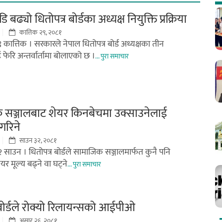
 बढ्यो धितोपत्र बोर्डका अध्यक्ष नियुक्ति प्रक्रिया
कात्तिक २९, २०८१
 कात्तिक । सरकारले नेपाल धितोपत्र बोर्ड अध्यक्षका तीन
 फेरि अन्तर्वार्तामा बोलाएको छ ।
... पुरा समाचार
 सञ्जालबाट शेयर किनबेचमा उक्साउनेलाई
गरिने
साउन ३२, २०८१
२ साउन । धितोपत्र बोर्डले सामाजिक सञ्जालमार्फत कुनै पनि
र मूल्य बढ्ने वा घट्ने
... पुरा समाचार
 बोर्डले रोक्यो रिलायन्सको आईपीओ
असार २६, २०८१