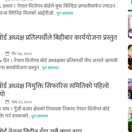
 असार । नेपाल धितोपत्र बोर्डले बुक विल्डिङ प्रणालीमार्फत ल्याउन
ायन्स स्पिनिङ मिलको आईपीओ
... पुरा समाचार
ोर्ड अध्यक्ष प्रतिस्पर्धीले बिहीबार कार्ययोजना प्रस्तुत
चैत २७, २०८०
 चैत । नेपाल धितोपत्र बोर्ड अध्यक्षका प्रतिस्पर्धी पाँच जनाले आगामी
ा कार्यायोजना प्रस्तुत
... पुरा समाचार
बोर्ड अध्यक्ष नियुक्ति सिफारिस समितिको पहिलो
यो
माघ २२, २०८०
 माघ । पुँजी बजार क्षेत्रको नियामक निकाय नेपाल धितोपत्र बोर्ड
क्ति गर्न सरकारले
... पुरा समाचार