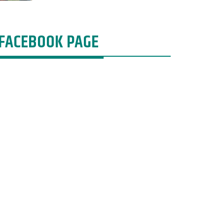
FACEBOOK PAGE